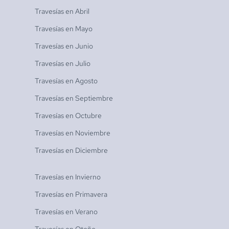
Travesías en
Abril
Travesías en
Mayo
Travesías en
Junio
Travesías en
Julio
Travesías en
Agosto
Travesías en
Septiembre
Travesías en
Octubre
Travesías en
Noviembre
Travesías en
Diciembre
Travesías en
Invierno
Travesías en
Primavera
Travesías en
Verano