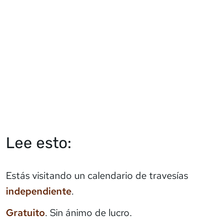
Lee esto:
Estás visitando un calendario de travesías
independiente
.
Gratuito
. Sin ánimo de lucro.