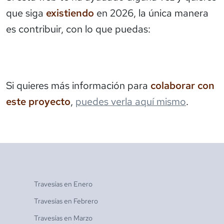
que siga
existiendo
en 2026, la única manera
es contribuir, con lo que puedas:
Si quieres más información para
colaborar con
este proyecto
,
puedes verla aquí mismo
.
Travesías en
Enero
Travesías en
Febrero
Travesías en
Marzo