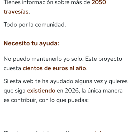
Tienes información sobre más de
2050
travesías
.
Todo por la comunidad.
Necesito tu ayuda:
No puedo mantenerlo yo solo. Este proyecto
cuesta
cientos de euros al año
.
Si esta web te ha ayudado alguna vez y quieres
que siga
existiendo
en 2026, la única manera
es contribuir, con lo que puedas: