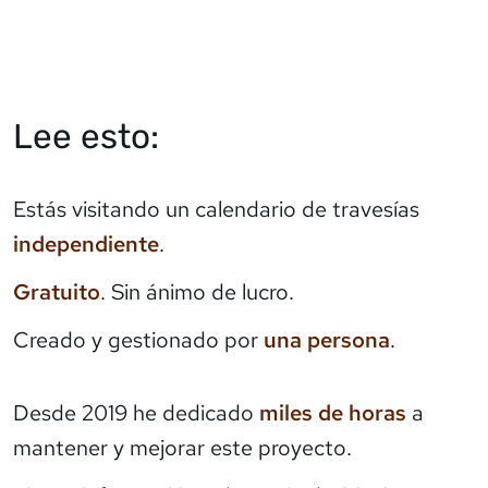
Lee esto:
Estás visitando un calendario de travesías
independiente
.
Gratuito
. Sin ánimo de lucro.
Creado y gestionado por
una persona
.
Desde 2019 he dedicado
miles de horas
a
mantener y mejorar este proyecto.