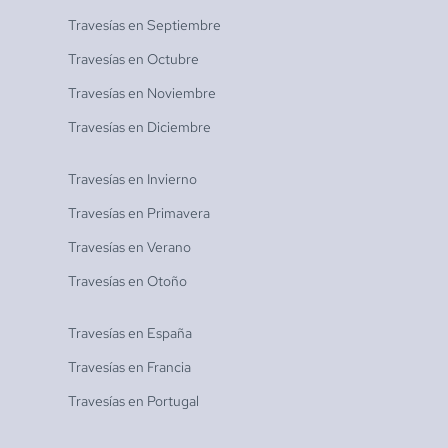
Travesías en
Septiembre
Travesías en
Octubre
Travesías en
Noviembre
Travesías en
Diciembre
Travesías en
Invierno
Travesías en
Primavera
Travesías en
Verano
Travesías en
Otoño
Travesías en
España
Travesías en
Francia
Travesías en
Portugal