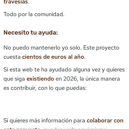
travesías
.
Todo por la comunidad.
Necesito tu ayuda:
No puedo mantenerlo yo solo. Este proyecto
cuesta
cientos de euros al año
.
Si esta web te ha ayudado alguna vez y quieres
que siga
existiendo
en 2026, la única manera
es contribuir, con lo que puedas:
Si quieres más información para
colaborar con