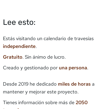
Lee esto:
Estás visitando un calendario de travesías
independiente
.
Gratuito
. Sin ánimo de lucro.
Creado y gestionado por
una persona
.
Desde 2019 he dedicado
miles de horas
a
mantener y mejorar este proyecto.
Tienes información sobre más de
2050