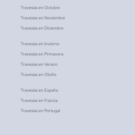
Travesías en
Octubre
Travesías en
Noviembre
Travesías en
Diciembre
Travesías en
Invierno
Travesías en
Primavera
Travesías en
Verano
Travesías en
Otoño
Travesías en
España
Travesías en
Francia
Travesías en
Portugal