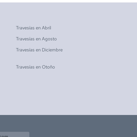
Travesías en
Abril
Travesías en
Agosto
Travesías en
Diciembre
Travesías en
Otoño
.com