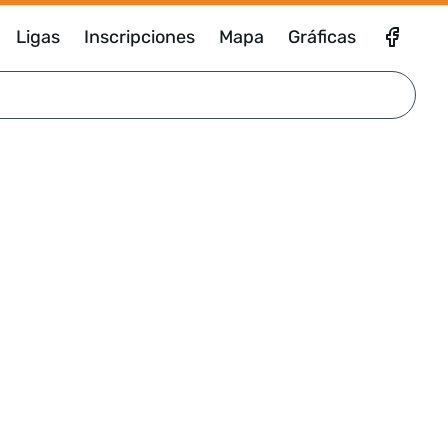
Ligas
Inscripciones
Mapa
Gráficas