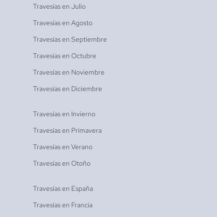
Travesías en
Julio
Travesías en
Agosto
Travesías en
Septiembre
Travesías en
Octubre
Travesías en
Noviembre
Travesías en
Diciembre
Travesías en
Invierno
Travesías en
Primavera
Travesías en
Verano
Travesías en
Otoño
Travesías en
España
Travesías en
Francia