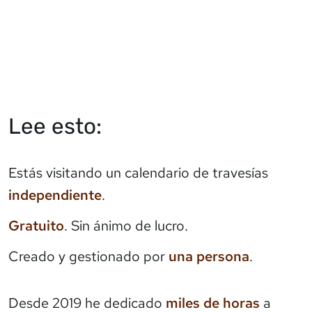
Lee esto:
Estás visitando un calendario de travesías
independiente
.
Gratuito
. Sin ánimo de lucro.
Creado y gestionado por
una persona
.
Desde 2019 he dedicado
miles de horas
a