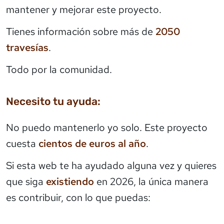
mantener y mejorar este proyecto.
Tienes información sobre más de
2050
travesías
.
Todo por la comunidad.
Necesito tu ayuda:
No puedo mantenerlo yo solo. Este proyecto
cuesta
cientos de euros al año
.
Si esta web te ha ayudado alguna vez y quieres
que siga
existiendo
en 2026, la única manera
es contribuir, con lo que puedas: