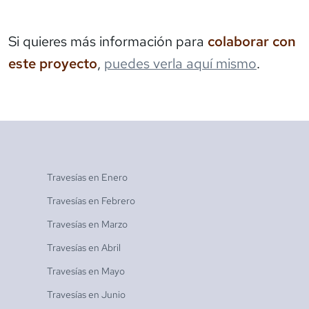
Si quieres más información para
colaborar con
este proyecto
,
puedes verla aquí mismo
.
Travesías en
Enero
Travesías en
Febrero
Travesías en
Marzo
Travesías en
Abril
Travesías en
Mayo
Travesías en
Junio