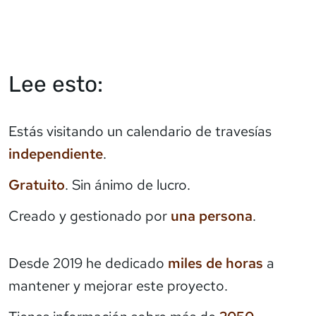
Lee esto:
Estás visitando un calendario de travesías
independiente
.
Gratuito
. Sin ánimo de lucro.
Creado y gestionado por
una persona
.
Desde 2019 he dedicado
miles de horas
a
mantener y mejorar este proyecto.