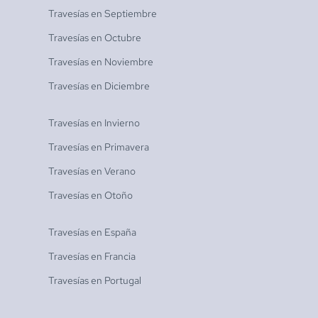
Travesías en
Septiembre
Travesías en
Octubre
Travesías en
Noviembre
Travesías en
Diciembre
Travesías en
Invierno
Travesías en
Primavera
Travesías en
Verano
Travesías en
Otoño
Travesías en
España
Travesías en
Francia
Travesías en
Portugal