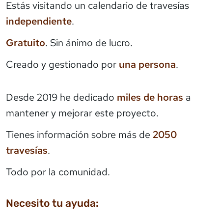
Estás visitando un calendario de travesías
independiente
.
Gratuito
. Sin ánimo de lucro.
Creado y gestionado por
una persona
.
Desde 2019 he dedicado
miles de horas
a
mantener y mejorar este proyecto.
Tienes información sobre más de
2050
travesías
.
Todo por la comunidad.
Necesito tu ayuda: