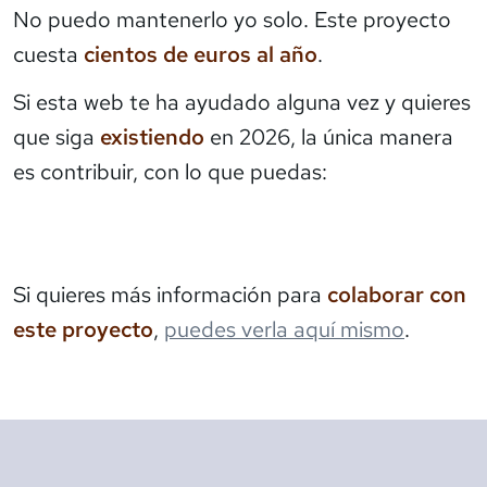
No puedo mantenerlo yo solo. Este proyecto
cuesta
cientos de euros al año
.
Si esta web te ha ayudado alguna vez y quieres
que siga
existiendo
en 2026, la única manera
es contribuir, con lo que puedas:
Si quieres más información para
colaborar con
este proyecto
,
puedes verla aquí mismo
.