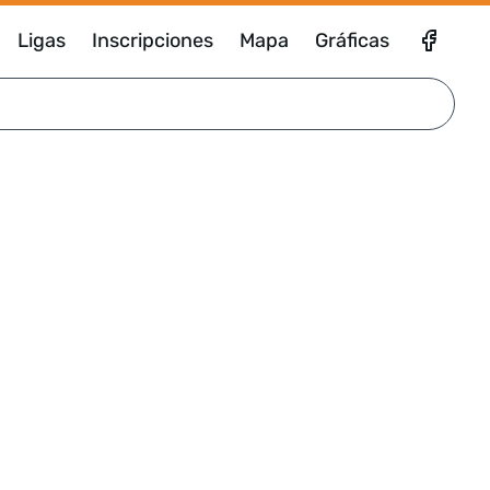
Ligas
Inscripciones
Mapa
Gráficas