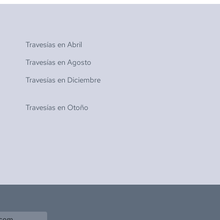
Travesías en
Abril
Travesías en
Agosto
Travesías en
Diciembre
Travesías en
Otoño
.com