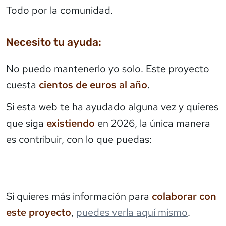
Todo por la comunidad.
Necesito tu ayuda:
No puedo mantenerlo yo solo. Este proyecto
cuesta
cientos de euros al año
.
Si esta web te ha ayudado alguna vez y quieres
que siga
existiendo
en 2026, la única manera
es contribuir, con lo que puedas:
Si quieres más información para
colaborar con
este proyecto
,
puedes verla aquí mismo
.