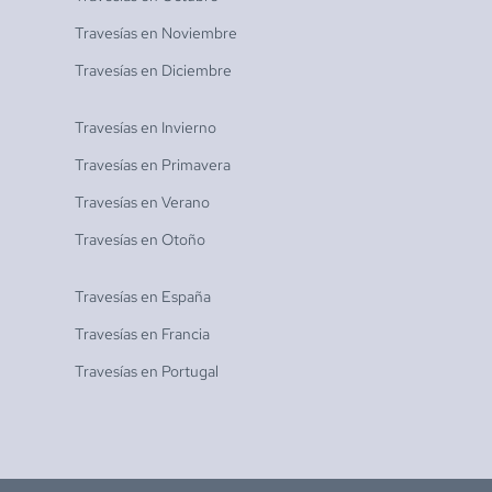
Travesías en
Noviembre
Travesías en
Diciembre
Travesías en
Invierno
Travesías en
Primavera
Travesías en
Verano
Travesías en
Otoño
Travesías en
España
Travesías en
Francia
Travesías en
Portugal