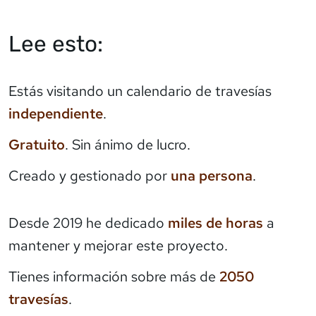
Lee esto:
Estás visitando un calendario de travesías
independiente
.
Gratuito
. Sin ánimo de lucro.
Creado y gestionado por
una persona
.
Desde 2019 he dedicado
miles de horas
a
mantener y mejorar este proyecto.
Tienes información sobre más de
2050
travesías
.