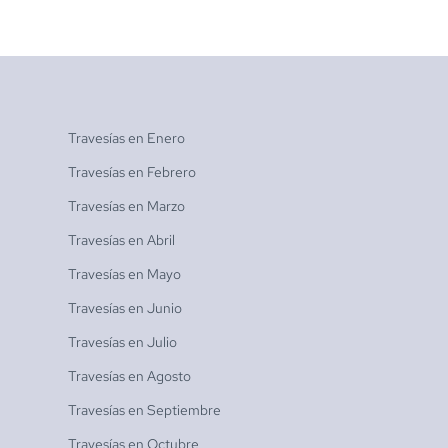
Travesías en
Enero
Travesías en
Febrero
Travesías en
Marzo
Travesías en
Abril
Travesías en
Mayo
Travesías en
Junio
Travesías en
Julio
Travesías en
Agosto
Travesías en
Septiembre
Travesías en
Octubre