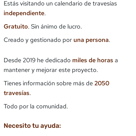
Estás visitando un calendario de travesías
independiente
.
Gratuito
. Sin ánimo de lucro.
Creado y gestionado por
una persona
.
Desde 2019 he dedicado
miles de horas
a
mantener y mejorar este proyecto.
Tienes información sobre más de
2050
travesías
.
Todo por la comunidad.
Necesito tu ayuda: