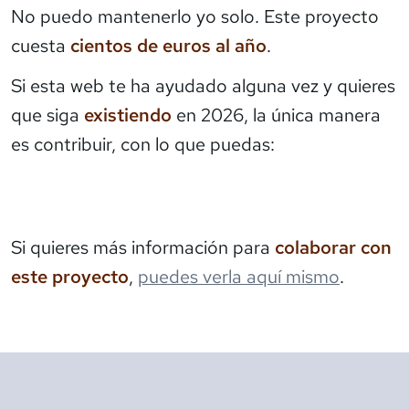
No puedo mantenerlo yo solo. Este proyecto
cuesta
cientos de euros al año
.
Si esta web te ha ayudado alguna vez y quieres
que siga
existiendo
en 2026, la única manera
es contribuir, con lo que puedas:
Si quieres más información para
colaborar con
este proyecto
,
puedes verla aquí mismo
.