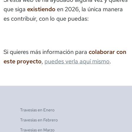
que siga
existiendo
en 2026, la única manera
es contribuir, con lo que puedas:
Si quieres más información para
colaborar con
este proyecto
,
puedes verla aquí mismo
.
Travesías en
Enero
Travesías en
Febrero
Travesías en
Marzo