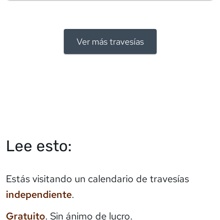
Ver más travesías
Lee esto:
Estás visitando un calendario de travesías
independiente
.
Gratuito
. Sin ánimo de lucro.