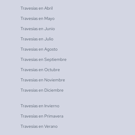
Travesías en
Abril
Travesías en
Mayo
Travesías en
Junio
Travesías en
Julio
Travesías en
Agosto
Travesías en
Septiembre
Travesías en
Octubre
Travesías en
Noviembre
Travesías en
Diciembre
Travesías en
Invierno
Travesías en
Primavera
Travesías en
Verano