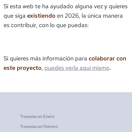
Si esta web te ha ayudado alguna vez y quieres
que siga
existiendo
en 2026, la única manera
es contribuir, con lo que puedas:
Si quieres más información para
colaborar con
este proyecto
,
puedes verla aquí mismo
.
Travesías en
Enero
Travesías en
Febrero