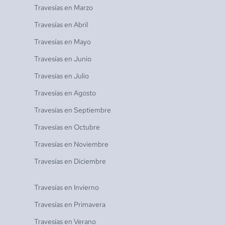
Travesías en
Marzo
Travesías en
Abril
Travesías en
Mayo
Travesías en
Junio
Travesías en
Julio
Travesías en
Agosto
Travesías en
Septiembre
Travesías en
Octubre
Travesías en
Noviembre
Travesías en
Diciembre
Travesías en
Invierno
Travesías en
Primavera
Travesías en
Verano