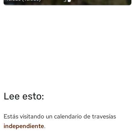
3
Lee esto:
Estás visitando un calendario de travesías
independiente
.