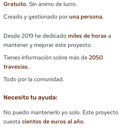
Gratuito
. Sin ánimo de lucro.
Creado y gestionado por
una persona
.
Desde 2019 he dedicado
miles de horas
a
mantener y mejorar este proyecto.
Tienes información sobre más de
2050
travesías
.
Todo por la comunidad.
Necesito tu ayuda:
No puedo mantenerlo yo solo. Este proyecto
cuesta
cientos de euros al año
.