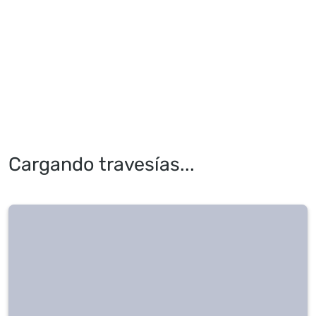
Cargando travesías...