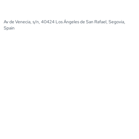
Av de Venecia, s/n, 40424 Los Ángeles de San Rafael, Segovia,
Spain