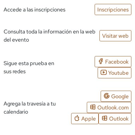
Accede a las inscripciones
Inscripciones
Consulta toda la información en la web
Visitar web
del evento
Facebook
Sigue esta prueba en
sus redes
Youtube
Google
Agrega la travesía a tu
Outlook.com
calendario
Apple
Outlook