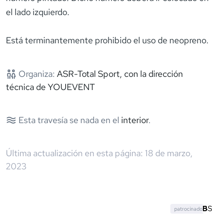
el lado izquierdo.
Está terminantemente prohibido el uso de neopreno.
Organiza:
ASR-Total Sport, con la dirección
técnica de YOUEVENT
Esta travesía se nada en el
interior
.
Última actualización en esta página:
18 de marzo,
2023
patrocinado