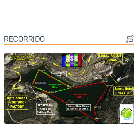
RECORRIDO