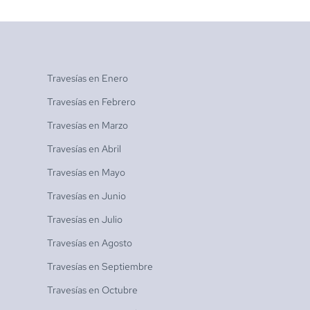
Travesías en
Enero
Travesías en
Febrero
Travesías en
Marzo
Travesías en
Abril
Travesías en
Mayo
Travesías en
Junio
Travesías en
Julio
Travesías en
Agosto
Travesías en
Septiembre
Travesías en
Octubre