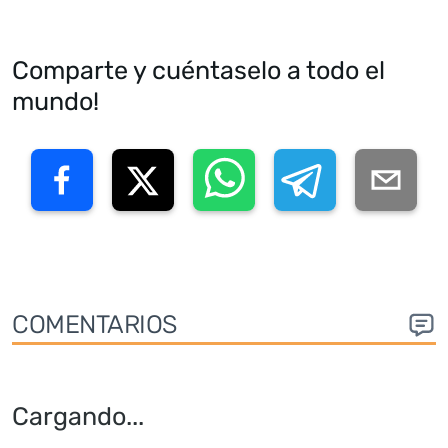
Comparte y cuéntaselo a todo el
mundo!
COMENTARIOS
Cargando
...