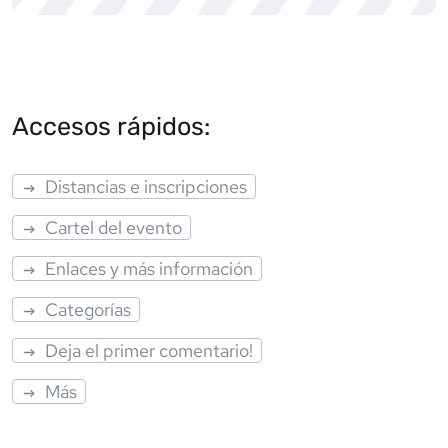
Accesos rápidos:
Distancias e inscripciones
Cartel del evento
Enlaces y más información
Categorías
Deja el primer comentario!
Más