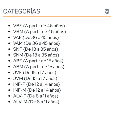
CATEGORÍAS
VBF (A partir de 46 años)
VBM (A partir de 46 años)
VAF (De 36 a 45 años)
VAM (De 36 a 45 años)
SNF (De 18 a 35 años)
SNM (De 18 a 35 años)
ABF (A partir de 15 años)
ABM (A partir de 15 años)
JVF (De 15 a 17 años)
JVM (De 15 a 17 años)
INF-F (De 12 a 14 años)
INF-M (De 12 a 14 años)
ALV-F (De 8 a 11 años)
ALV-M (De 8 a 11 años)