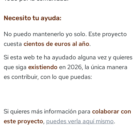
Necesito tu ayuda:
No puedo mantenerlo yo solo. Este proyecto
cuesta
cientos de euros al año
.
Si esta web te ha ayudado alguna vez y quieres
que siga
existiendo
en 2026, la única manera
es contribuir, con lo que puedas:
Si quieres más información para
colaborar con
este proyecto
,
puedes verla aquí mismo
.