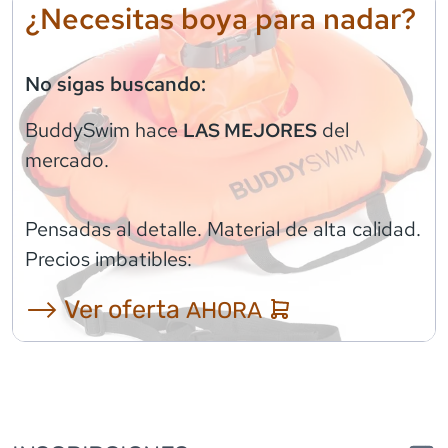
¿Necesitas boya para nadar?
No sigas buscando:
BuddySwim
hace
del
LAS MEJORES
mercado.
Pensadas al detalle. Material de alta calidad.
Precios imbatibles:
⟶ Ver oferta
AHORA