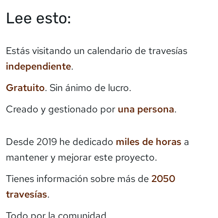
Lee esto:
Estás visitando un calendario de travesías
independiente
.
Gratuito
. Sin ánimo de lucro.
Creado y gestionado por
una persona
.
Desde 2019 he dedicado
miles de horas
a
mantener y mejorar este proyecto.
Tienes información sobre más de
2050
travesías
.
Todo por la comunidad.