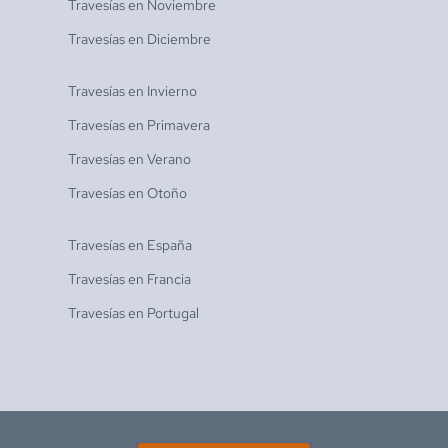
Travesías en
Noviembre
Travesías en
Diciembre
Travesías en
Invierno
Travesías en
Primavera
Travesías en
Verano
Travesías en
Otoño
Travesías en
España
Travesías en
Francia
Travesías en
Portugal