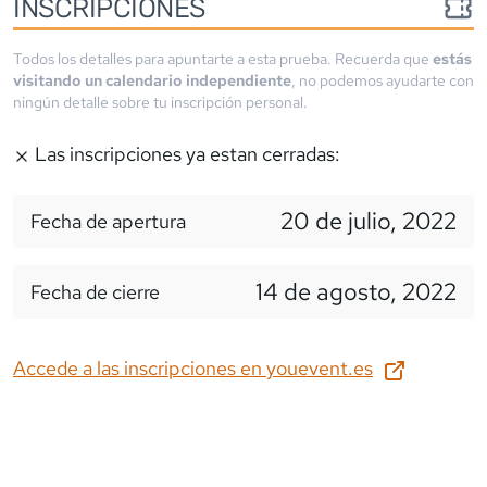
INSCRIPCIONES
Todos los detalles para apuntarte a esta prueba. Recuerda que
estás
visitando un calendario independiente
, no podemos ayudarte con
ningún detalle sobre tu inscripción personal.
Las inscripciones ya estan cerradas:
20 de julio, 2022
Fecha de apertura
14 de agosto, 2022
Fecha de cierre
Accede a las inscripciones en
youevent.es