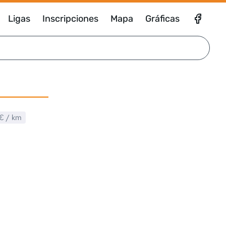
Ligas
Inscripciones
Mapa
Gráficas
€
/ km