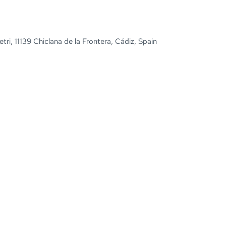
etri, 11139 Chiclana de la Frontera, Cádiz, Spain