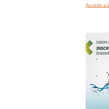
Accede a l