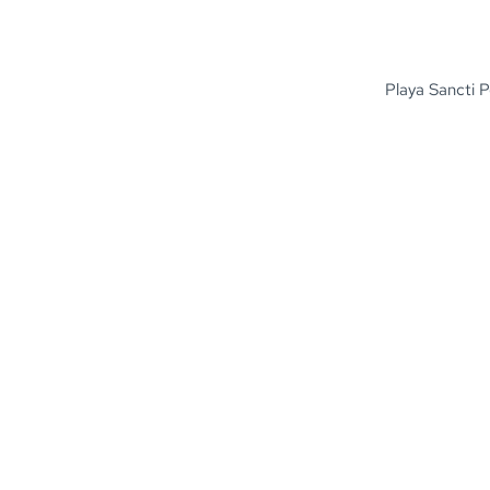
Playa Sancti P