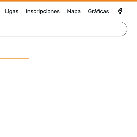
Ligas
Inscripciones
Mapa
Gráficas