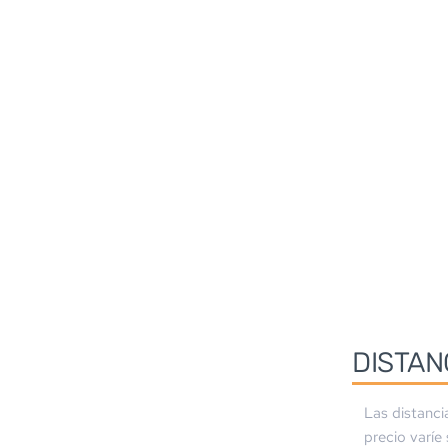
DISTAN
Las distanci
precio varíe