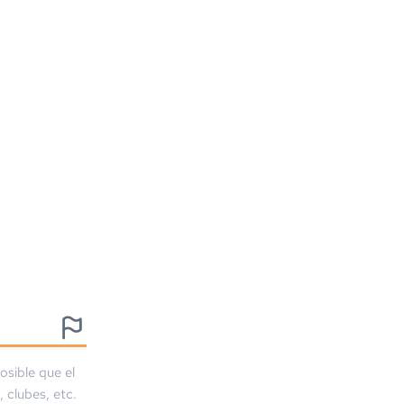
osible que el
, clubes, etc.