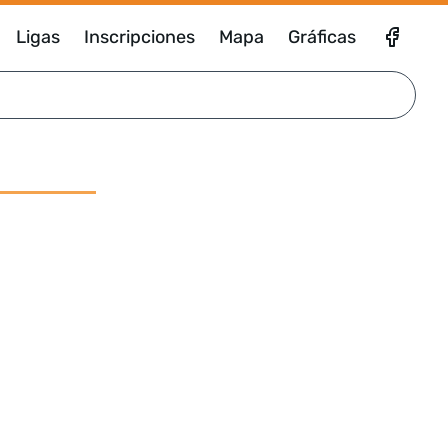
Ligas
Inscripciones
Mapa
Gráficas