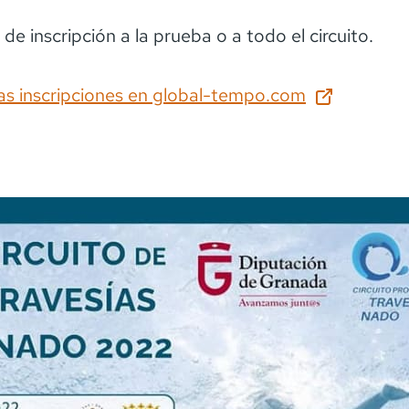
 de inscripción a la prueba o a todo el circuito.
as inscripciones en
global-tempo.com