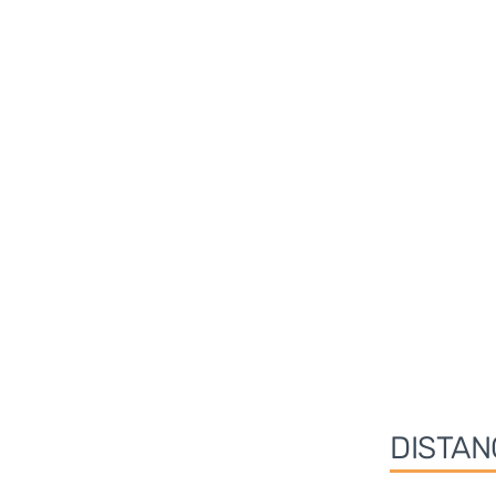
DISTAN