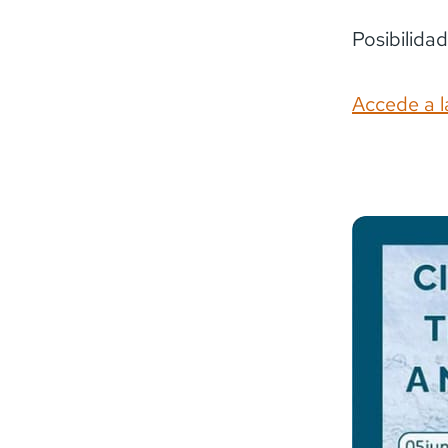
Posibilidad
Accede a l