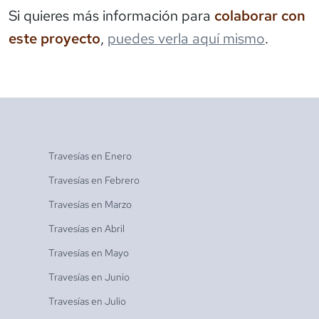
Si quieres más información para
colaborar con
este proyecto
,
puedes verla aquí mismo
.
Travesías en
Enero
Travesías en
Febrero
Travesías en
Marzo
Travesías en
Abril
Travesías en
Mayo
Travesías en
Junio
Travesías en
Julio