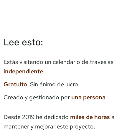
Lee esto:
Estás visitando un calendario de travesías
independiente
.
Gratuito
. Sin ánimo de lucro.
Creado y gestionado por
una persona
.
Desde 2019 he dedicado
miles de horas
a
mantener y mejorar este proyecto.