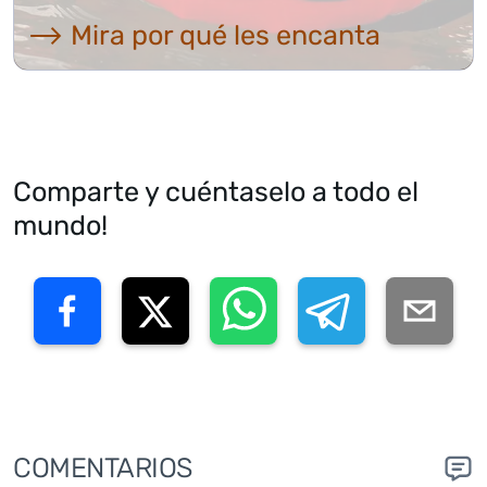
⟶ Mira por qué les encanta
Comparte y cuéntaselo a todo el
mundo!
COMENTARIOS