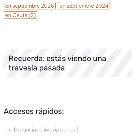
en
septiembre
2026
en
septiembre
2024
en
Ceuta
(2)
Recuerda: estás viendo una
travesía pasada
Accesos rápidos:
Distancias e inscripciones