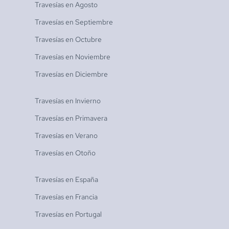
Travesías en
Agosto
Travesías en
Septiembre
Travesías en
Octubre
Travesías en
Noviembre
Travesías en
Diciembre
Travesías en
Invierno
Travesías en
Primavera
Travesías en
Verano
Travesías en
Otoño
Travesías en
España
Travesías en
Francia
Travesías en
Portugal