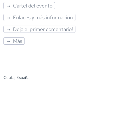
Cartel del evento
Enlaces y más información
Deja el primer comentario!
Más
Ceuta, España