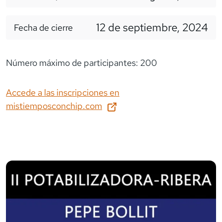
12 de septiembre, 2024
Fecha de cierre
Número máximo de participantes: 200
Accede a las inscripciones en
mistiemposconchip.com