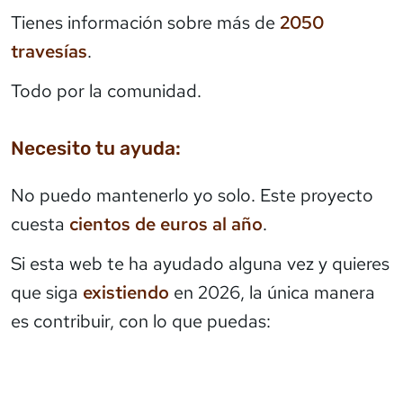
Tienes información sobre más de
2050
travesías
.
Todo por la comunidad.
Necesito tu ayuda:
No puedo mantenerlo yo solo. Este proyecto
cuesta
cientos de euros al año
.
Si esta web te ha ayudado alguna vez y quieres
que siga
existiendo
en 2026, la única manera
es contribuir, con lo que puedas: