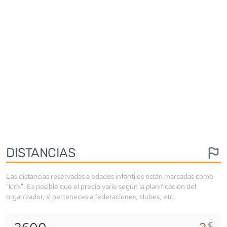
DISTANCIAS
Las distancias reservadas a edades infantiles están marcadas como
"kids". Es posible que el precio varíe según la planificación del
organizador, si perteneces a federaciones, clubes, etc.
€