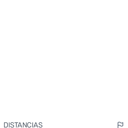
DISTANCIAS