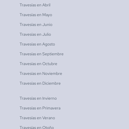
Travesías en
Abril
Travesías en
Mayo
Travesías en
Junio
Travesías en
Julio
Travesías en
Agosto
Travesías en
Septiembre
Travesías en
Octubre
Travesías en
Noviembre
Travesías en
Diciembre
Travesías en
Invierno
Travesías en
Primavera
Travesías en
Verano
Travesías en
Otoño