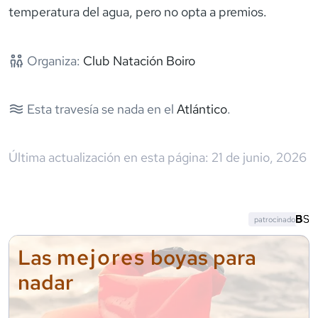
temperatura del agua, pero no opta a premios.
Organiza:
Club Natación Boiro
Esta travesía se nada en el
Atlántico
.
Última actualización en esta página:
21 de junio, 2026
patrocinado
mejores
Las
boyas para
nadar