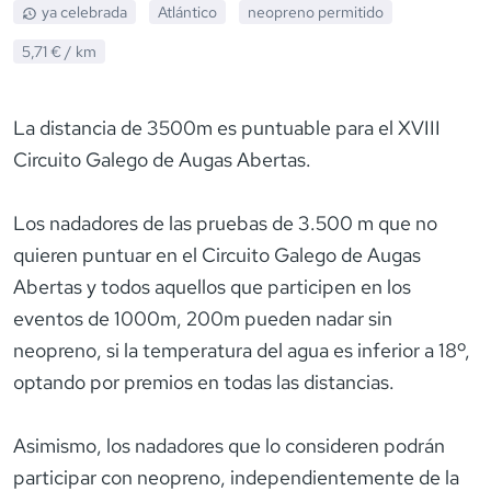
ya celebrada
Atlántico
neopreno
permitido
5,71 €
/ km
La distancia de 3500m es puntuable para el XVIII
Circuito Galego de Augas Abertas.
Los nadadores de las pruebas de 3.500 m que no
quieren puntuar en el Circuito Galego de Augas
Abertas y todos aquellos que participen en los
eventos de 1000m, 200m pueden nadar sin
neopreno, si la temperatura del agua es inferior a 18º,
optando por premios en todas las distancias.
Asimismo, los nadadores que lo consideren podrán
participar con neopreno, independientemente de la