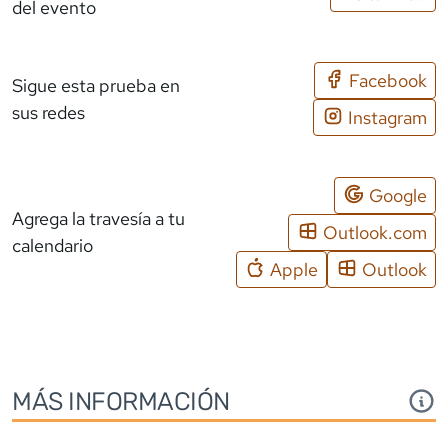
del evento
Facebook
Sigue esta prueba en
sus redes
Instagram
Google
Agrega la travesía a tu
Outlook.com
calendario
Apple
Outlook
MÁS INFORMACIÓN