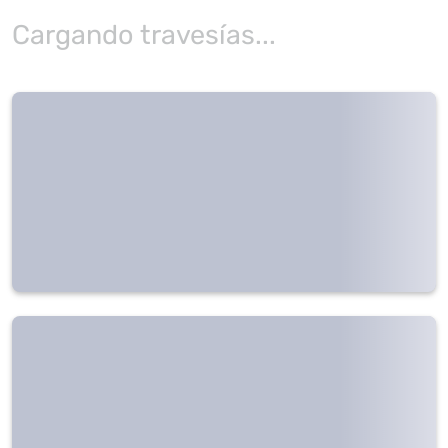
Cargando travesías...