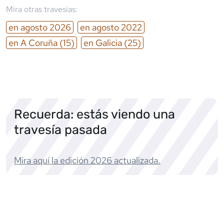
Mira otras travesías:
en
agosto
2026
en
agosto
2022
en
A Coruña
(15)
en
Galicia
(25)
Recuerda: estás viendo una
travesía pasada
Mira aquí la edición
2026
actualizada.