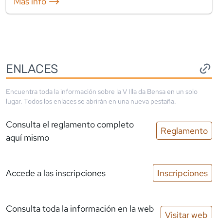
Mas info ⟶
ENLACES
Encuentra toda la información sobre la
V Illa da Bensa
en un solo
lugar. Todos los enlaces se abrirán en una nueva pestaña.
Consulta el reglamento completo
Reglamento
aquí mismo
Accede a las inscripciones
Inscripciones
Consulta toda la información en la web
Visitar web