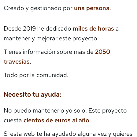
Creado y gestionado por
una persona
.
Desde 2019 he dedicado
miles de horas
a
mantener y mejorar este proyecto.
Tienes información sobre más de
2050
travesías
.
Todo por la comunidad.
Necesito tu ayuda:
No puedo mantenerlo yo solo. Este proyecto
cuesta
cientos de euros al año
.
Si esta web te ha ayudado alguna vez y quieres