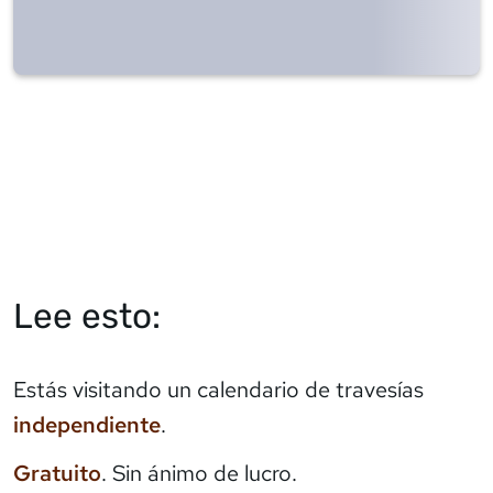
Lee esto:
Estás visitando un calendario de travesías
independiente
.
Gratuito
. Sin ánimo de lucro.