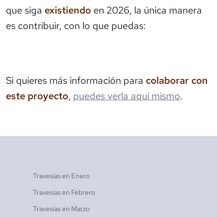
que siga
existiendo
en 2026, la única manera
es contribuir, con lo que puedas:
Si quieres más información para
colaborar con
este proyecto
,
puedes verla aquí mismo
.
Travesías en
Enero
Travesías en
Febrero
Travesías en
Marzo