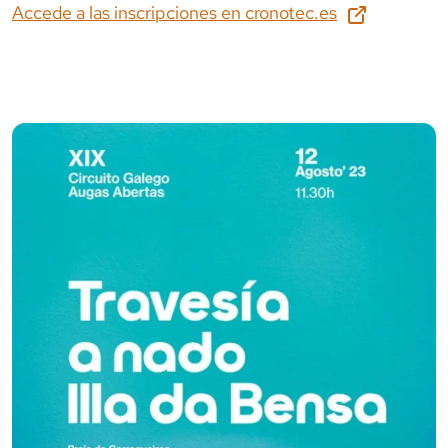
Accede a las inscripciones en
cronotec.es