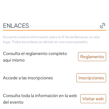
ENLACES
Encuentra toda la información sobre la
VI Illa da Bensa
en un solo
lugar. Todos los enlaces se abrirán en una nueva pestaña.
Consulta el reglamento completo
Reglamento
aquí mismo
Accede a las inscripciones
Inscripciones
Consulta toda la información en la web
Visitar web
del evento