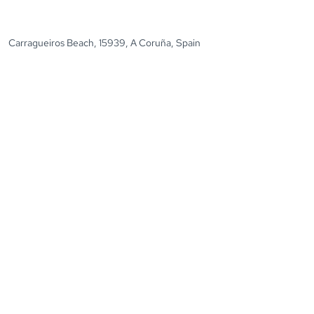
Carragueiros Beach, 15939, A Coruña, Spain