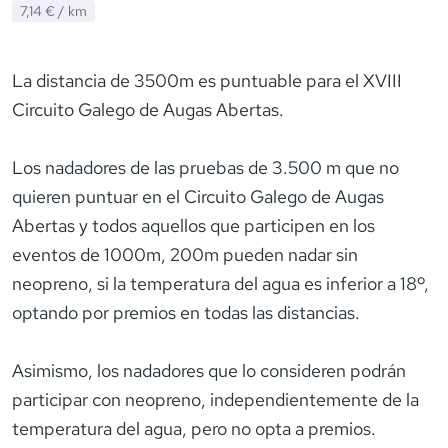
7,14 €
/ km
La distancia de 3500m es puntuable para el XVIII
Circuito Galego de Augas Abertas.
Los nadadores de las pruebas de 3.500 m que no
quieren puntuar en el Circuito Galego de Augas
Abertas y todos aquellos que participen en los
eventos de 1000m, 200m pueden nadar sin
neopreno, si la temperatura del agua es inferior a 18º,
optando por premios en todas las distancias.
Asimismo, los nadadores que lo consideren podrán
participar con neopreno, independientemente de la
temperatura del agua, pero no opta a premios.