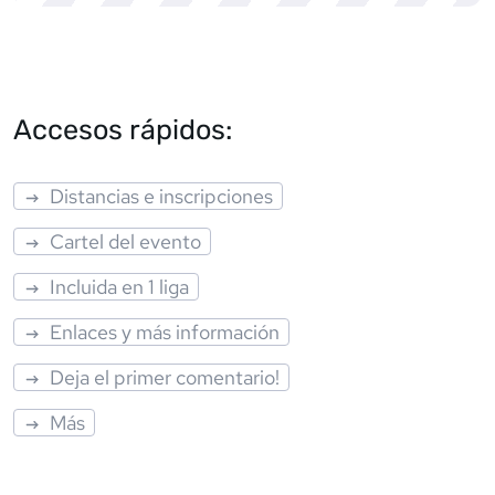
Accesos rápidos:
Distancias e inscripciones
Cartel del evento
Incluida en 1 liga
Enlaces y más información
Deja el primer comentario!
Más