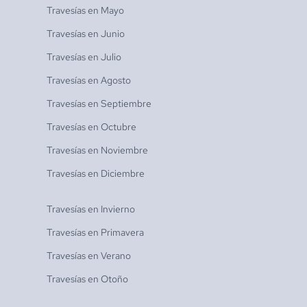
Travesías en
Mayo
Travesías en
Junio
Travesías en
Julio
Travesías en
Agosto
Travesías en
Septiembre
Travesías en
Octubre
Travesías en
Noviembre
Travesías en
Diciembre
Travesías en
Invierno
Travesías en
Primavera
Travesías en
Verano
Travesías en
Otoño