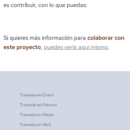
es contribuir, con lo que puedas:
Si quieres más información para
colaborar con
este proyecto
,
puedes verla aquí mismo
.
Travesías en
Enero
Travesías en
Febrero
Travesías en
Marzo
Travesías en
Abril