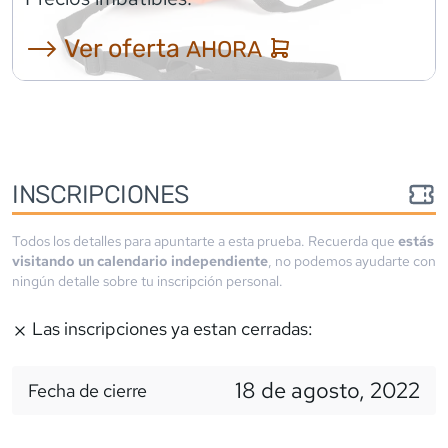
⟶ Ver oferta
AHORA
INSCRIPCIONES
Todos los detalles para apuntarte a esta prueba. Recuerda que
estás
visitando un calendario independiente
, no podemos ayudarte con
ningún detalle sobre tu inscripción personal.
Las inscripciones ya estan cerradas:
18 de agosto, 2022
Fecha de cierre