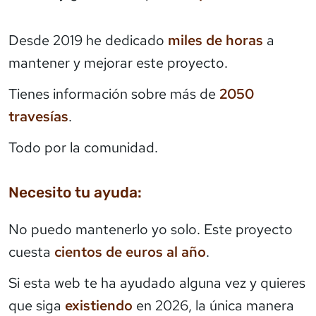
Desde 2019 he dedicado
miles de horas
a
mantener y mejorar este proyecto.
Tienes información sobre más de
2050
travesías
.
Todo por la comunidad.
Necesito tu ayuda:
No puedo mantenerlo yo solo. Este proyecto
cuesta
cientos de euros al año
.
Si esta web te ha ayudado alguna vez y quieres
que siga
existiendo
en 2026, la única manera