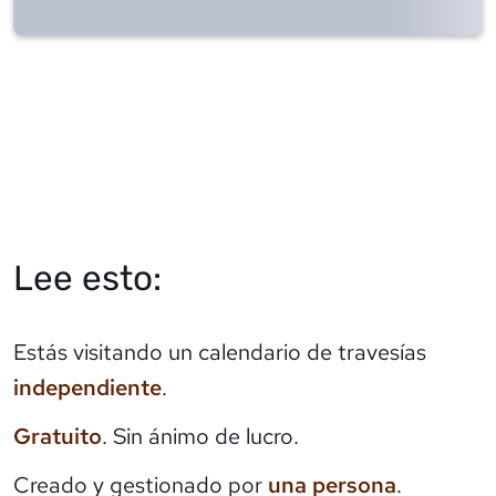
Lee esto:
Estás visitando un calendario de travesías
independiente
.
Gratuito
. Sin ánimo de lucro.
Creado y gestionado por
una persona
.