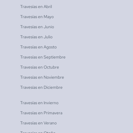
Travesías en
Abril
Travesías en
Mayo
Travesías en
Junio
Travesías en
Julio
Travesías en
Agosto
Travesías en
Septiembre
Travesías en
Octubre
Travesías en
Noviembre
Travesías en
Diciembre
Travesías en
Invierno
Travesías en
Primavera
Travesías en
Verano