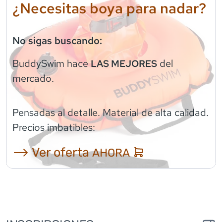
¿Necesitas boya para nadar?
No sigas buscando:
BuddySwim
hace
del
LAS MEJORES
mercado.
Pensadas al detalle. Material de alta calidad.
Precios imbatibles:
⟶ Ver oferta
AHORA