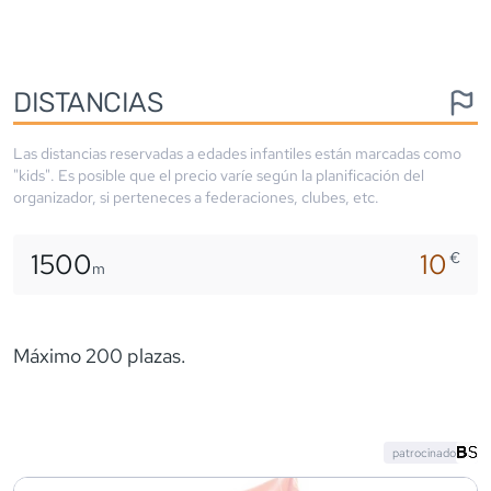
DISTANCIAS
Las distancias reservadas a edades infantiles están marcadas como
"kids". Es posible que el precio varíe según la planificación del
organizador, si perteneces a federaciones, clubes, etc.
1500
10
€
m
Máximo 200 plazas.
patrocinado