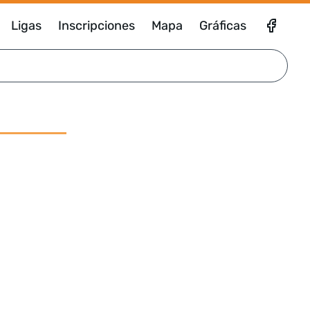
Ligas
Inscripciones
Mapa
Gráficas