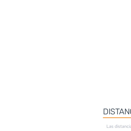
DISTAN
Las distanci