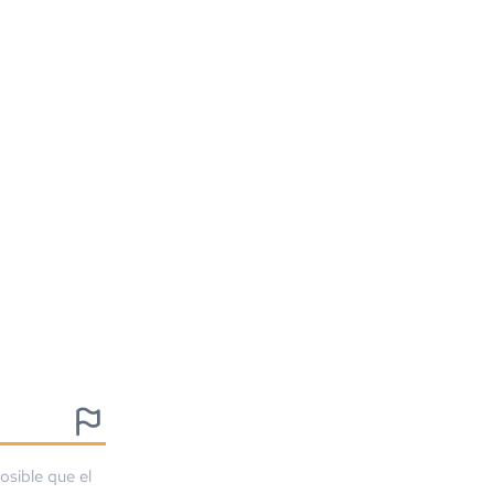
osible que el