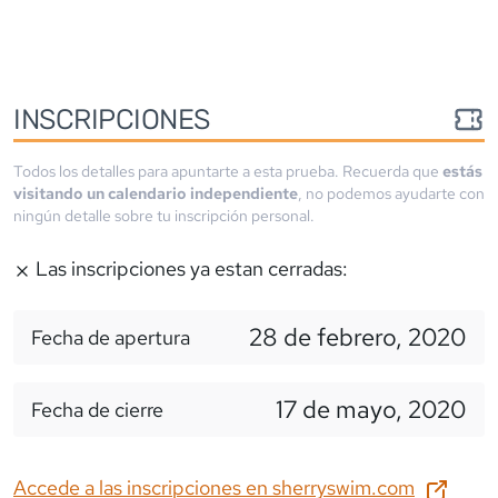
INSCRIPCIONES
Todos los detalles para apuntarte a esta prueba. Recuerda que
estás
visitando un calendario independiente
, no podemos ayudarte con
ningún detalle sobre tu inscripción personal.
Las inscripciones ya estan cerradas:
28 de febrero, 2020
Fecha de apertura
17 de mayo, 2020
Fecha de cierre
Accede a las inscripciones en
sherryswim.com