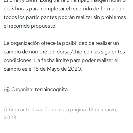
de 3 horas para completar el recorrido de forma que
todos los participantes podrán realizar sin problemas
el recorrido propuesto.
La organización ofrece la posibilidad de realizar un
cambio de nombre del dorsal/chip con las siguientes
condiciones: La fecha límite para poder realizar el
cambio es el 15 de Mayo de 2020.
Organiza:
terraincognita
Última actualización en esta página:
18 de marzo,
2023