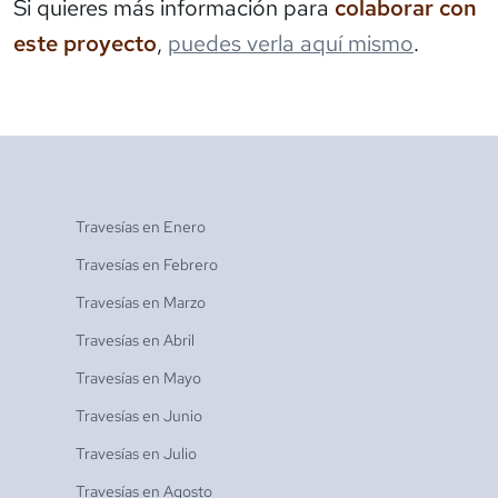
Si quieres más información para
colaborar con
este proyecto
,
puedes verla aquí mismo
.
Travesías en
Enero
Travesías en
Febrero
Travesías en
Marzo
Travesías en
Abril
Travesías en
Mayo
Travesías en
Junio
Travesías en
Julio
Travesías en
Agosto