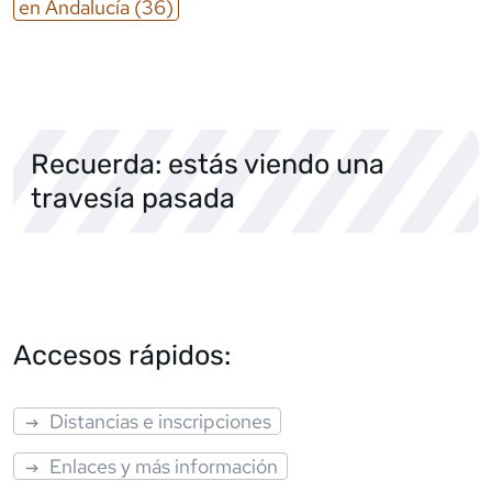
en
Andalucía
(36)
Recuerda: estás viendo una
travesía pasada
Accesos rápidos:
Distancias e inscripciones
Enlaces y más información