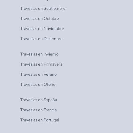
Travesías en
Septiembre
Travesías en
Octubre
Travesías en
Noviembre
Travesías en
Diciembre
Travesías en
Invierno
Travesías en
Primavera
Travesías en
Verano
Travesías en
Otoño
Travesías en
España
Travesías en
Francia
Travesías en
Portugal