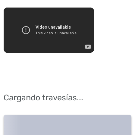
Cargando travesías...