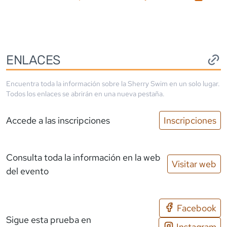
ENLACES
Encuentra toda la información sobre la
Sherry Swim
en un solo lugar.
Todos los enlaces se abrirán en una nueva pestaña.
Accede a las inscripciones
Inscripciones
Consulta toda la información en la web
Visitar web
del evento
Facebook
Sigue esta prueba en
Instagram