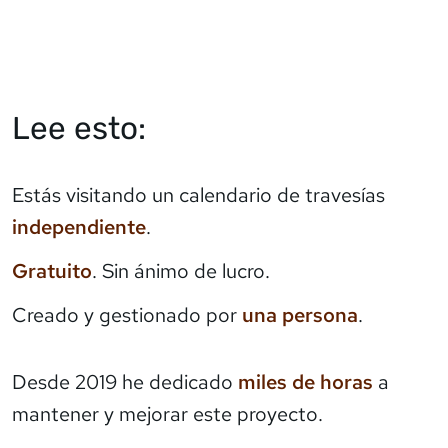
Lee esto:
Estás visitando un calendario de travesías
independiente
.
Gratuito
. Sin ánimo de lucro.
Creado y gestionado por
una persona
.
Desde 2019 he dedicado
miles de horas
a
mantener y mejorar este proyecto.