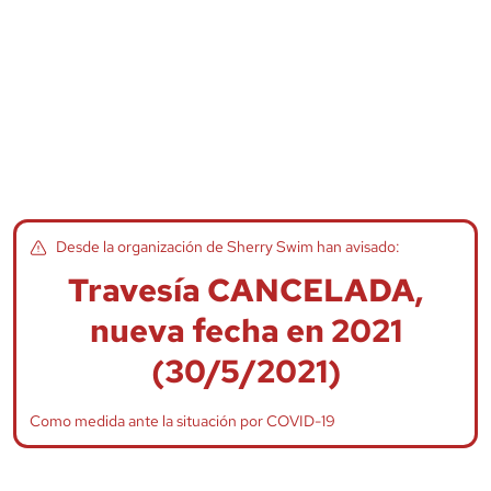
Desde la organización de
Sherry Swim
han avisado:
Travesía CANCELADA,
nueva fecha en 2021
(30/5/2021)
Como medida ante la situación por COVID-19