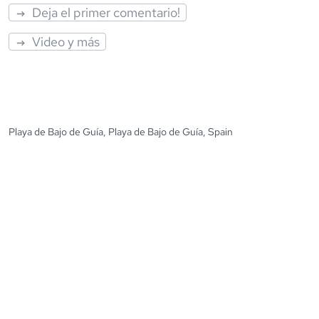
Deja el primer comentario!
Video y más
Playa de Bajo de Guía, Playa de Bajo de Guía, Spain