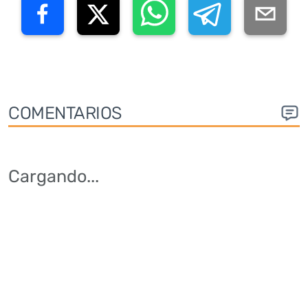
COMENTARIOS
Cargando
...