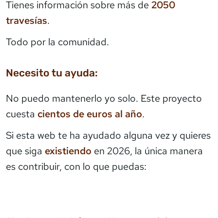
Tienes información sobre más de
2050
travesías
.
Todo por la comunidad.
Necesito tu ayuda:
No puedo mantenerlo yo solo. Este proyecto
cuesta
cientos de euros al año
.
Si esta web te ha ayudado alguna vez y quieres
que siga
existiendo
en 2026, la única manera
es contribuir, con lo que puedas: