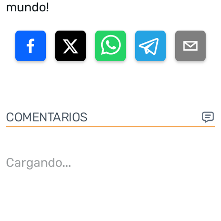
mundo!
COMENTARIOS
Cargando
...