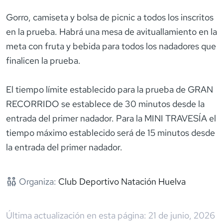
Gorro, camiseta y bolsa de picnic a todos los inscritos
en la prueba. Habrá una mesa de avituallamiento en la
meta con fruta y bebida para todos los nadadores que
finalicen la prueba.
El tiempo límite establecido para la prueba de GRAN
RECORRIDO se establece de 30 minutos desde la
entrada del primer nadador. Para la MINI TRAVESÍA el
tiempo máximo establecido será de 15 minutos desde
la entrada del primer nadador.
Organiza:
Club Deportivo Natación Huelva
Última actualización en esta página:
21 de junio, 2026