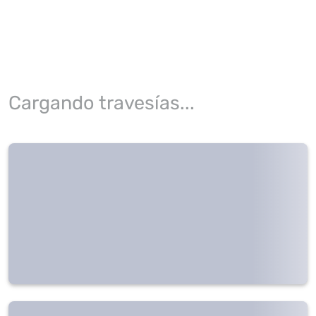
Cargando travesías...