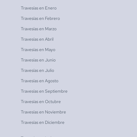
Travesías en
Enero
Travesías en
Febrero
Travesías en
Marzo
Travesías en
Abril
Travesías en
Mayo
Travesías en
Junio
Travesías en
Julio
Travesías en
Agosto
Travesías en
Septiembre
Travesías en
Octubre
Travesías en
Noviembre
Travesías en
Diciembre