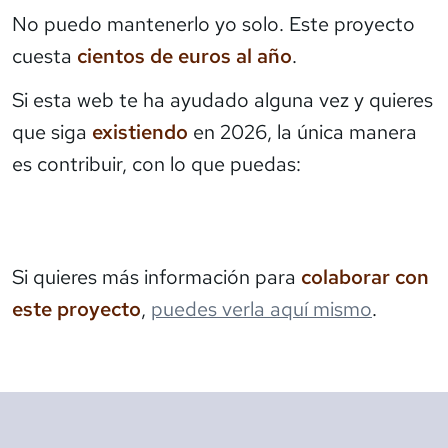
No puedo mantenerlo yo solo. Este proyecto
cuesta
cientos de euros al año
.
Si esta web te ha ayudado alguna vez y quieres
que siga
existiendo
en 2026, la única manera
es contribuir, con lo que puedas:
Si quieres más información para
colaborar con
este proyecto
,
puedes verla aquí mismo
.