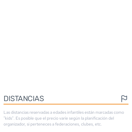
DISTANCIAS
Las distancias reservadas a edades infantiles están marcadas como
"kids". Es posible que el precio varíe según la planificación del
organizador, si perteneces a federaciones, clubes, etc.