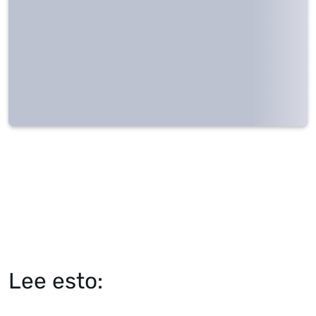
Lee esto: