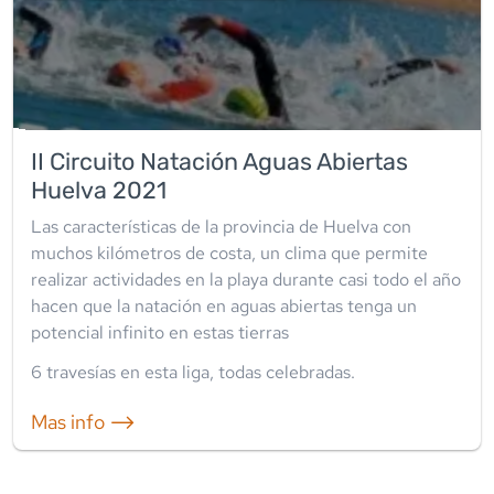
II Circuito Natación Aguas Abiertas
Huelva 2021
Las características de la provincia de Huelva con
muchos kilómetros de costa, un clima que permite
realizar actividades en la playa durante casi todo el año
hacen que la natación en aguas abiertas tenga un
potencial infinito en estas tierras
6
travesía
s
en esta liga
,
todas celebradas
.
Mas info ⟶