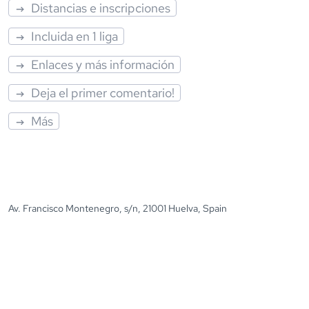
Distancias e inscripciones
Incluida en 1 liga
Enlaces y más información
Deja el primer comentario!
Más
Av. Francisco Montenegro, s/n, 21001 Huelva, Spain