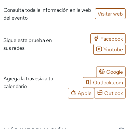
Consulta toda la información en la web
Visitar web
del evento
Facebook
Sigue esta prueba en
sus redes
Youtube
Google
Agrega la travesía a tu
Outlook.com
calendario
Apple
Outlook