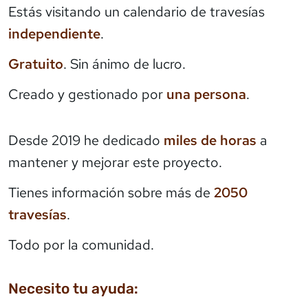
Estás visitando un calendario de travesías
independiente
.
Gratuito
. Sin ánimo de lucro.
Creado y gestionado por
una persona
.
Desde 2019 he dedicado
miles de horas
a
mantener y mejorar este proyecto.
Tienes información sobre más de
2050
travesías
.
Todo por la comunidad.
Necesito tu ayuda: