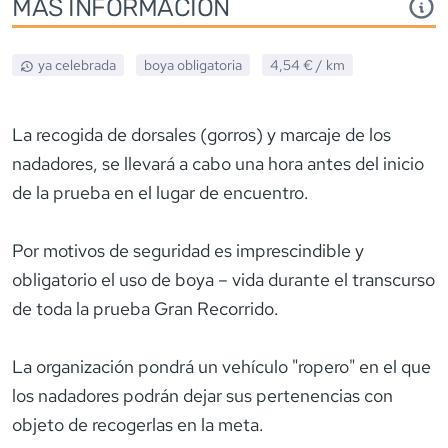
MÁS INFORMACIÓN
ya celebrada
boya obligatoria
4,54 €
/ km
La recogida de dorsales (gorros) y marcaje de los
nadadores, se llevará a cabo una hora antes del inicio
de la prueba en el lugar de encuentro.
Por motivos de seguridad es imprescindible y
obligatorio el uso de boya – vida durante el transcurso
de toda la prueba Gran Recorrido.
La organización pondrá un vehículo "ropero" en el que
los nadadores podrán dejar sus pertenencias con
objeto de recogerlas en la meta.