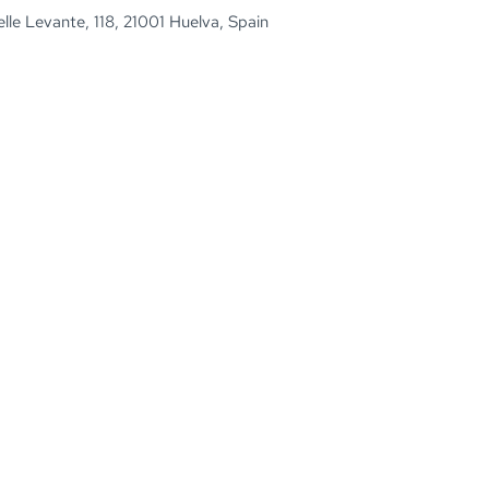
le Levante, 118, 21001 Huelva, Spain