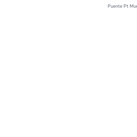
Puente Pt Muel