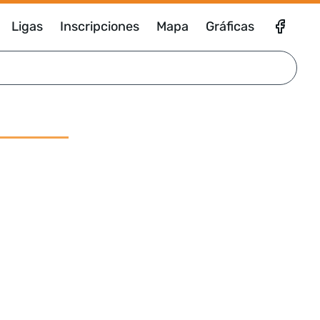
Ligas
Inscripciones
Mapa
Gráficas