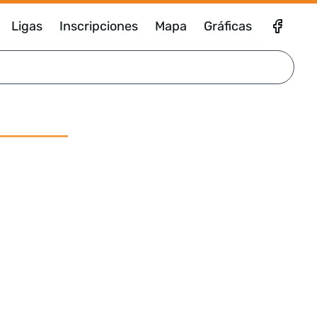
Ligas
Inscripciones
Mapa
Gráficas