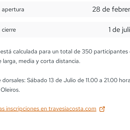
28 de febre
 apertura
1 de ju
 cierre
está calculada para un total de 350 participantes 
 larga, media y corta distancia.
 dorsales: Sábado 13 de Julio de 11.00 a 21.00 hora
as inscripciones en
travesiacosta.com