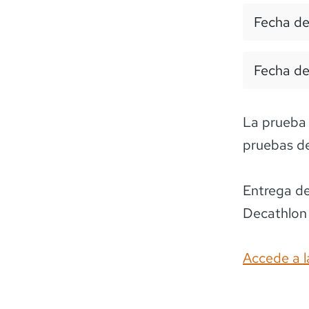
Fecha de
Fecha de
La prueba 
pruebas de
Entrega de
Accede a l