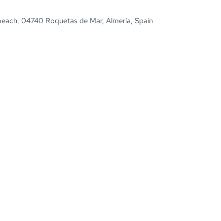
beach, 04740 Roquetas de Mar, Almería, Spain