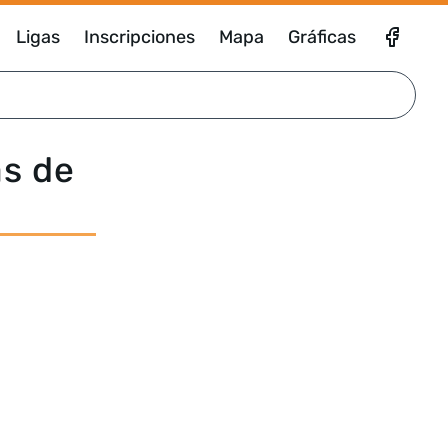
Ligas
Inscripciones
Mapa
Gráficas
as de