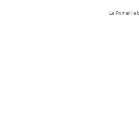
La Romanilla 