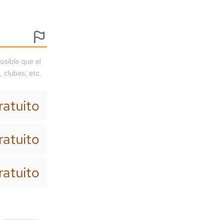
osible que el
, clubes, etc.
ratuito
ratuito
ratuito