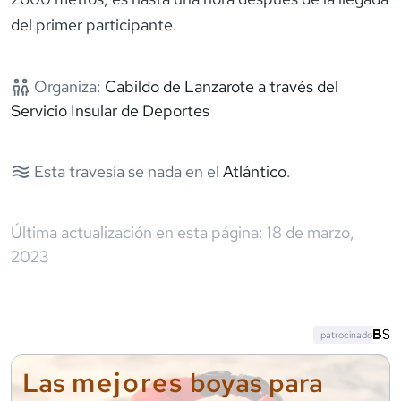
del primer participante.
Organiza:
Cabildo de Lanzarote a través del
Servicio Insular de Deportes
Esta travesía se nada en el
Atlántico
.
Última actualización en esta página:
18 de marzo,
2023
patrocinado
mejores
Las
boyas para