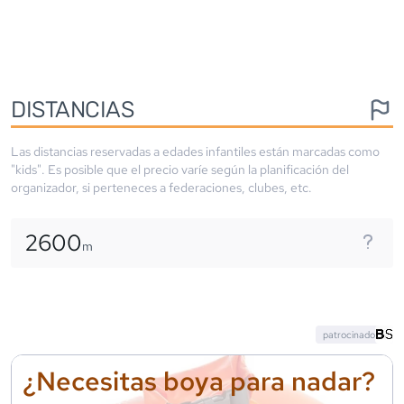
DISTANCIAS
Las distancias reservadas a edades infantiles están marcadas como
"kids". Es posible que el precio varíe según la planificación del
organizador, si perteneces a federaciones, clubes, etc.
2600
m
patrocinado
¿Necesitas boya para nadar?