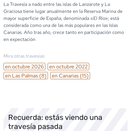
La Travesía a nado entre las islas de Lanzarote y La
Graciosa tiene lugar anualmente en la Reserva Marina de
mayor superficie de España, denominada «El Río»; está
considerada como una de las más populares en las Islas
Canarias. Año tras año, crece tanto en participación como
en expectación
Mira otras travesías:
en
octubre
2026
en
octubre
2022
en
Las Palmas
(8)
en
Canarias
(15)
Recuerda: estás viendo una
travesía pasada