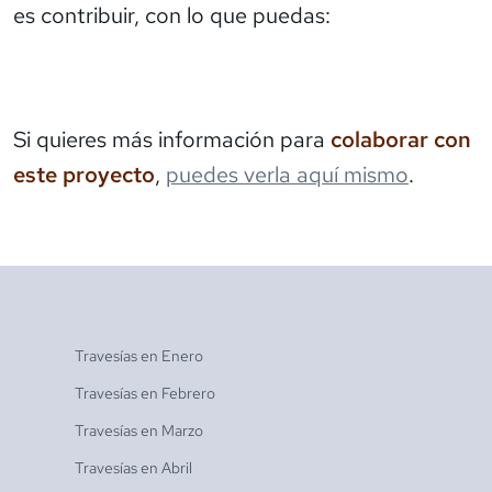
es contribuir, con lo que puedas:
Si quieres más información para
colaborar con
este proyecto
,
puedes verla aquí mismo
.
Travesías en
Enero
Travesías en
Febrero
Travesías en
Marzo
Travesías en
Abril