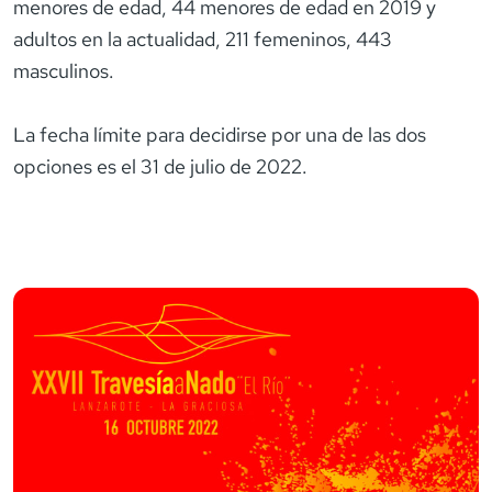
menores de edad, 44 menores de edad en 2019 y
adultos en la actualidad, 211 femeninos, 443
masculinos.
La fecha límite para decidirse por una de las dos
opciones es el 31 de julio de 2022.