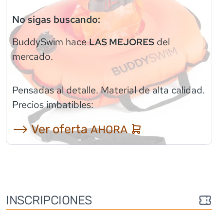
No sigas buscando:
BuddySwim
hace
del
LAS MEJORES
mercado.
Pensadas al detalle. Material de alta calidad.
Precios imbatibles:
⟶ Ver oferta
AHORA
INSCRIPCIONES