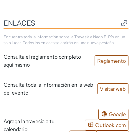
ENLACES
Encuentra toda la información sobre la
Travesía a Nado El Río
en un
solo lugar. Todos los enlaces se abrirán en una nueva pestaña.
Consulta el reglamento completo
Reglamento
aquí mismo
Consulta toda la información en la web
Visitar web
del evento
Google
Agrega la travesía a tu
Outlook.com
calendario