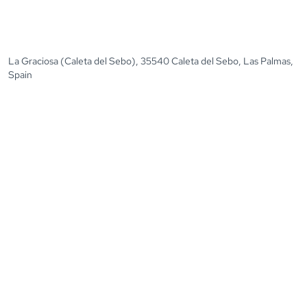
La Graciosa (Caleta del Sebo), 35540 Caleta del Sebo, Las Palmas,
Spain