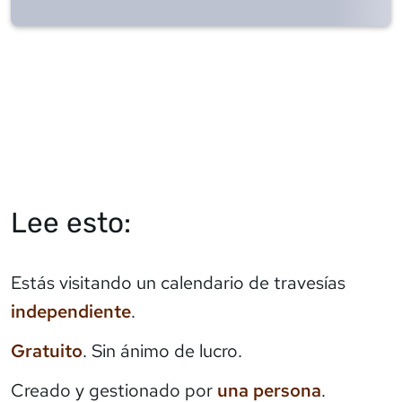
Lee esto:
Estás visitando un calendario de travesías
independiente
.
Gratuito
. Sin ánimo de lucro.
Creado y gestionado por
una persona
.