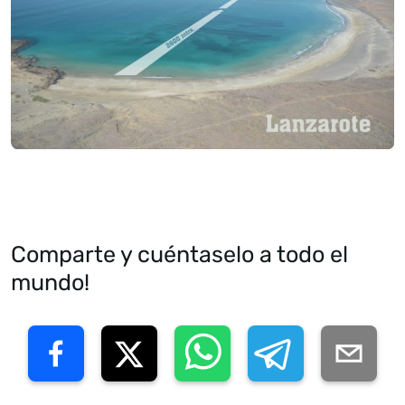
Comparte y cuéntaselo a todo el
mundo!