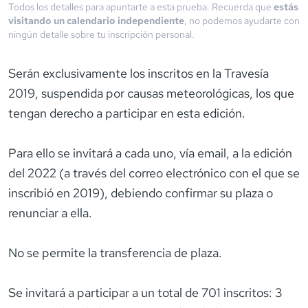
Todos los detalles para apuntarte a esta prueba. Recuerda que
estás
visitando un calendario independiente
, no podemos ayudarte con
ningún detalle sobre tu inscripción personal.
Serán exclusivamente los inscritos en la Travesía
2019, suspendida por causas meteorológicas, los que
tengan derecho a participar en esta edición.
Para ello se invitará a cada uno, vía email, a la edición
del 2022 (a través del correo electrónico con el que se
inscribió en 2019), debiendo confirmar su plaza o
renunciar a ella.
No se permite la transferencia de plaza.
Se invitará a participar a un total de 701 inscritos: 3