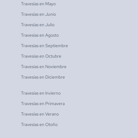
Travesías en
Mayo
Travesías en
Junio
Travesías en
Julio
Travesías en
Agosto
Travesías en
Septiembre
Travesías en
Octubre
Travesías en
Noviembre
Travesías en
Diciembre
Travesías en
Invierno
Travesías en
Primavera
Travesías en
Verano
Travesías en
Otoño