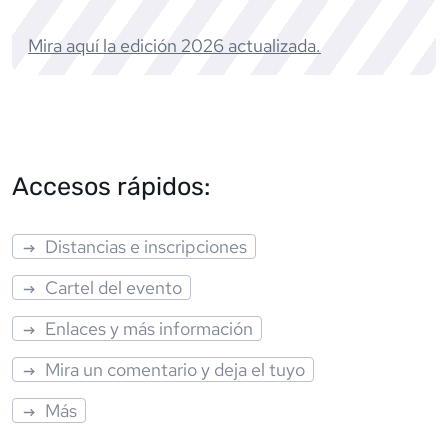
Mira aquí la edición
2026
actualizada.
Accesos rápidos:
Distancias e inscripciones
Cartel del evento
Enlaces y más información
Mira un comentario y deja el tuyo
Más