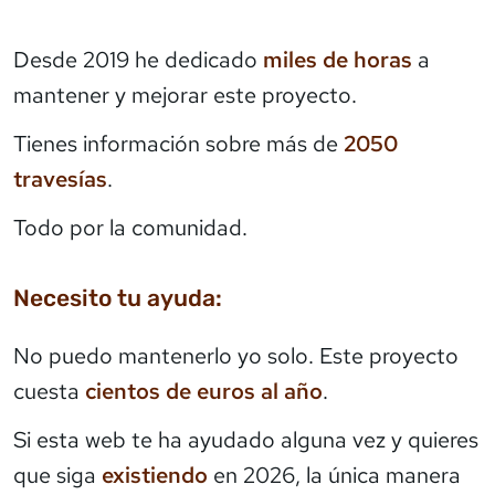
Desde 2019 he dedicado
miles de horas
a
mantener y mejorar este proyecto.
Tienes información sobre más de
2050
travesías
.
Todo por la comunidad.
Necesito tu ayuda:
No puedo mantenerlo yo solo. Este proyecto
cuesta
cientos de euros al año
.
Si esta web te ha ayudado alguna vez y quieres
que siga
existiendo
en 2026, la única manera