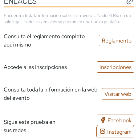
ENLACES
Encuentra toda la información sobre la
Travesía a Nado El Río
en un
solo lugar. Todos los enlaces se abrirán en una nueva pestaña.
Consulta el reglamento completo
Reglamento
aquí mismo
Accede a las inscripciones
Inscripciones
Consulta toda la información en la web
Visitar web
del evento
Facebook
Sigue esta prueba en
sus redes
Instagram