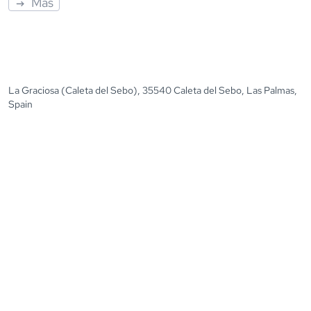
Más
La Graciosa (Caleta del Sebo), 35540 Caleta del Sebo, Las Palmas,
Spain