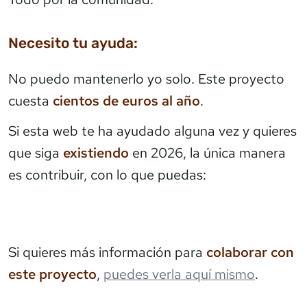
Necesito tu ayuda:
No puedo mantenerlo yo solo. Este proyecto
cuesta
cientos de euros al año
.
Si esta web te ha ayudado alguna vez y quieres
que siga
existiendo
en 2026, la única manera
es contribuir, con lo que puedas:
Si quieres más información para
colaborar con
este proyecto
,
puedes verla aquí mismo
.