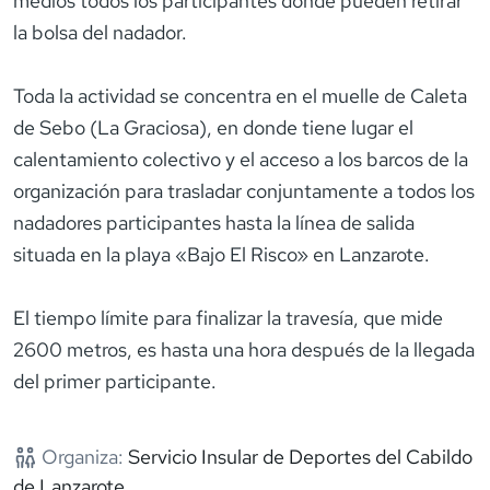
medios todos los participantes donde pueden retirar
la bolsa del nadador.
Toda la actividad se concentra en el muelle de Caleta
de Sebo (La Graciosa), en donde tiene lugar el
calentamiento colectivo y el acceso a los barcos de la
organización para trasladar conjuntamente a todos los
nadadores participantes hasta la línea de salida
situada en la playa «Bajo El Risco» en Lanzarote.
El tiempo límite para finalizar la travesía, que mide
2600 metros, es hasta una hora después de la llegada
del primer participante.
Organiza:
Servicio Insular de Deportes del Cabildo
de Lanzarote