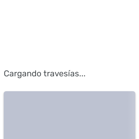
Cargando travesías...