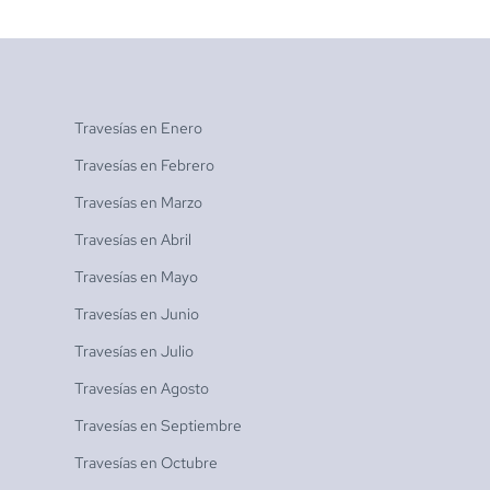
Travesías en
Enero
Travesías en
Febrero
Travesías en
Marzo
Travesías en
Abril
Travesías en
Mayo
Travesías en
Junio
Travesías en
Julio
Travesías en
Agosto
Travesías en
Septiembre
Travesías en
Octubre