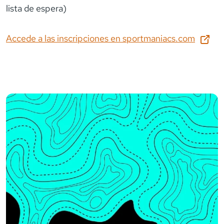
Accede a las inscripciones en
sportmaniacs.com