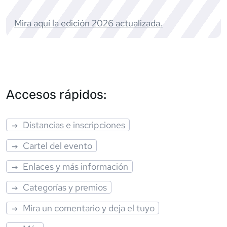
Mira aquí la edición
2026
actualizada.
Accesos rápidos:
Distancias e inscripciones
Cartel del evento
Enlaces y más información
Categorías y premios
Mira un comentario y deja el tuyo