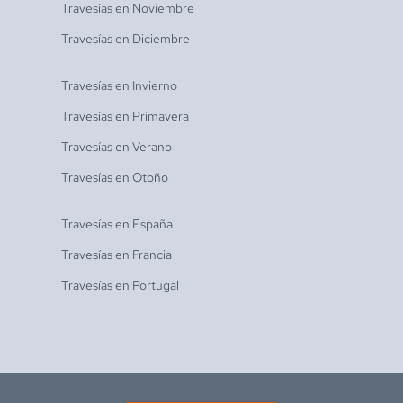
Travesías en
Noviembre
Travesías en
Diciembre
Travesías en
Invierno
Travesías en
Primavera
Travesías en
Verano
Travesías en
Otoño
Travesías en
España
Travesías en
Francia
Travesías en
Portugal