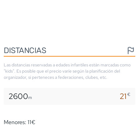
DISTANCIAS
Las distancias reservadas a edades infantiles están marcadas como
"kids". Es posible que el precio varíe según la planificación del
organizador, si perteneces a federaciones, clubes, etc.
2600
21
€
m
Menores: 11€