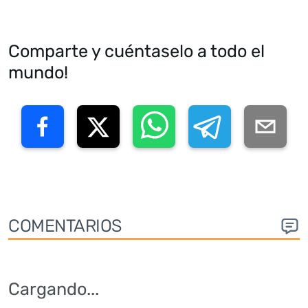
Comparte y cuéntaselo a todo el
mundo!
COMENTARIOS
Cargando
...