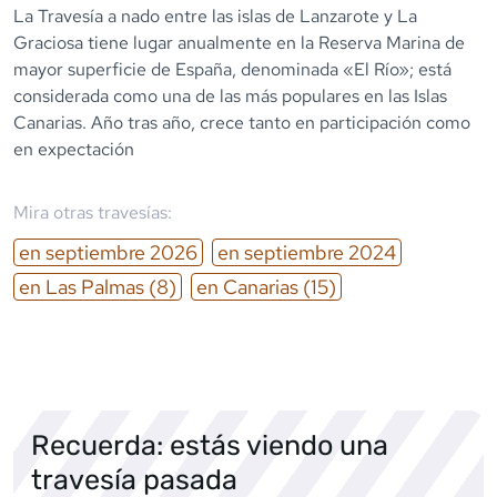
La Travesía a nado entre las islas de Lanzarote y La
Graciosa tiene lugar anualmente en la Reserva Marina de
mayor superficie de España, denominada «El Río»; está
considerada como una de las más populares en las Islas
Canarias. Año tras año, crece tanto en participación como
en expectación
Mira otras travesías:
en
septiembre
2026
en
septiembre
2024
en
Las Palmas
(8)
en
Canarias
(15)
Recuerda: estás viendo una
travesía pasada