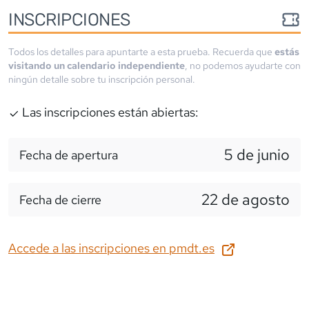
INSCRIPCIONES
Todos los detalles para apuntarte a esta prueba. Recuerda que
estás
visitando un calendario independiente
, no podemos ayudarte con
ningún detalle sobre tu inscripción personal.
Las inscripciones están abiertas:
5 de junio
Fecha de apertura
22 de agosto
Fecha de cierre
Accede a las inscripciones en
pmdt.es