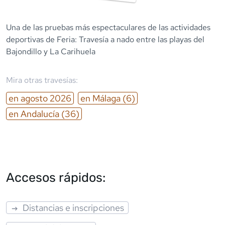
Una de las pruebas más espectaculares de las actividades
deportivas de Feria: Travesía a nado entre las playas del
Bajondillo y La Carihuela
Mira otras travesías:
en
agosto
2026
en
Málaga
(6)
en
Andalucía
(36)
Accesos rápidos:
Distancias e inscripciones