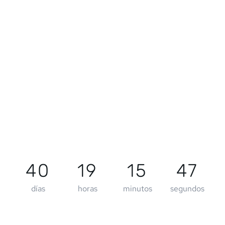
40
19
15
47
días
horas
minutos
segundos