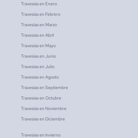
Travesías en
Enero
Travesías en
Febrero
Travesías en
Marzo
Travesías en
Abril
Travesías en
Mayo
Travesías en
Junio
Travesías en
Julio
Travesías en
Agosto
Travesías en
Septiembre
Travesías en
Octubre
Travesías en
Noviembre
Travesías en
Diciembre
Travesías en
Invierno