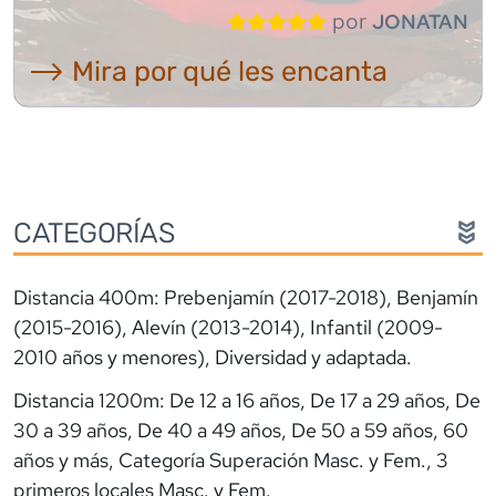
por
JONATAN
⟶ Mira por qué les encanta
CATEGORÍAS
Distancia 400m: Prebenjamín (2017-2018), Benjamín
(2015-2016), Alevín (2013-2014), Infantil (2009-
2010 años y menores), Diversidad y adaptada.
Distancia 1200m: De 12 a 16 años, De 17 a 29 años, De
30 a 39 años, De 40 a 49 años, De 50 a 59 años, 60
años y más, Categoría Superación Masc. y Fem., 3
primeros locales Masc. y Fem.