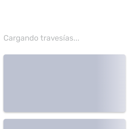
Cargando travesías...