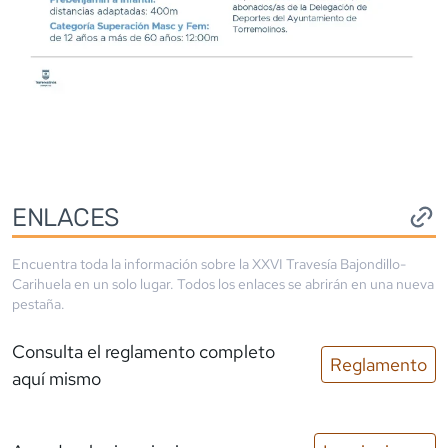
ENLACES
Encuentra toda la información sobre la
XXVI Travesía Bajondillo-
Carihuela
en un solo lugar. Todos los enlaces se abrirán en una nueva
pestaña.
Consulta el reglamento completo
Reglamento
aquí mismo