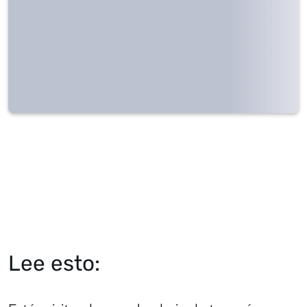
Lee esto: