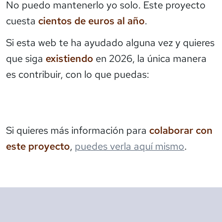
No puedo mantenerlo yo solo. Este proyecto
cuesta
cientos de euros al año
.
Si esta web te ha ayudado alguna vez y quieres
que siga
existiendo
en 2026, la única manera
es contribuir, con lo que puedas:
Si quieres más información para
colaborar con
este proyecto
,
puedes verla aquí mismo
.