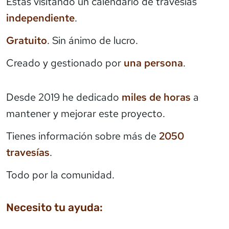
Estás visitando un calendario de travesías
independiente
.
Gratuito
. Sin ánimo de lucro.
Creado y gestionado por
una persona
.
Desde 2019 he dedicado
miles de horas
a
mantener y mejorar este proyecto.
Tienes información sobre más de
2050
travesías
.
Todo por la comunidad.
Necesito tu ayuda: