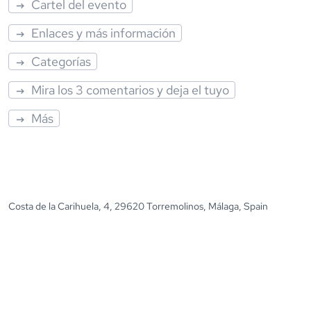
Cartel del evento
Enlaces y más información
Categorías
Mira los 3 comentarios y deja el tuyo
Más
Costa de la Carihuela, 4, 29620 Torremolinos, Málaga, Spain