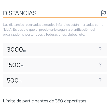
DISTANCIAS
Las distancias reservadas a edades infantiles están marcadas como
"kids". Es posible que el precio varíe según la planificación del
organizador, si perteneces a federaciones, clubes, etc.
3000
m
1500
m
500
m
Límite de participantes de 350 deportistas