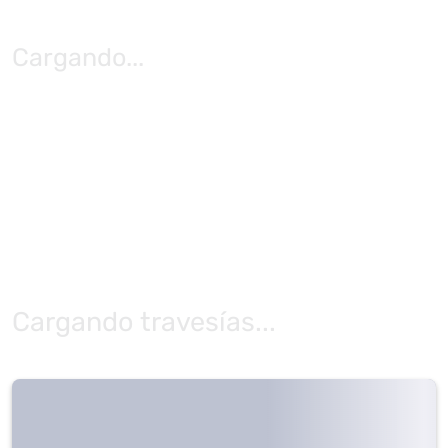
Cargando
...
Cargando travesías...