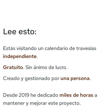
Lee esto:
Estás visitando un calendario de travesías
independiente
.
Gratuito
. Sin ánimo de lucro.
Creado y gestionado por
una persona
.
Desde 2019 he dedicado
miles de horas
a
mantener y mejorar este proyecto.