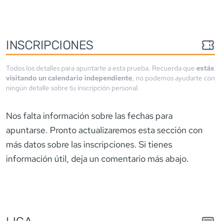
INSCRIPCIONES
Todos los detalles para apuntarte a esta prueba. Recuerda que
estás
visitando un calendario independiente
, no podemos ayudarte con
ningún detalle sobre tu inscripción personal.
Nos falta información sobre las fechas para
apuntarse. Pronto actualizaremos esta sección con
más datos sobre las inscripciones. Si tienes
información útil, deja un comentario más abajo.