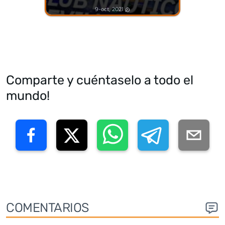
9-oct, 2021
Comparte y cuéntaselo a todo el
mundo!
COMENTARIOS