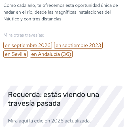
Como cada año, te ofrecemos esta oportunidad única de
nadar en el río, desde las magníficas instalaciones del
Náutico y con tres distancias
Mira otras travesías:
en
septiembre
2026
en
septiembre
2023
en
Sevilla
en
Andalucía
(36)
Recuerda: estás viendo una
travesía pasada
Mira aquí la edición
2026
actualizada.