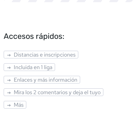
Accesos rápidos:
Distancias e inscripciones
Incluida en 1 liga
Enlaces y más información
Mira los 2 comentarios y deja el tuyo
Más