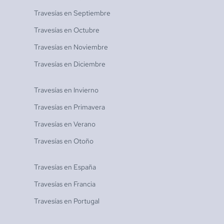
Travesías en
Septiembre
Travesías en
Octubre
Travesías en
Noviembre
Travesías en
Diciembre
Travesías en
Invierno
Travesías en
Primavera
Travesías en
Verano
Travesías en
Otoño
Travesías en
España
Travesías en
Francia
Travesías en
Portugal