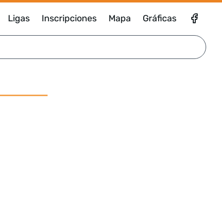
Ligas
Inscripciones
Mapa
Gráficas