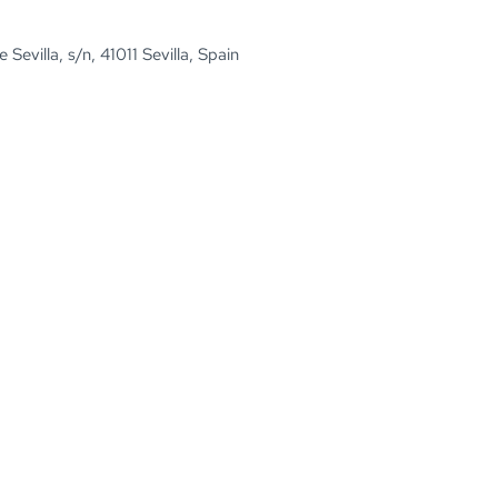
Sevilla, s/n, 41011 Sevilla, Spain