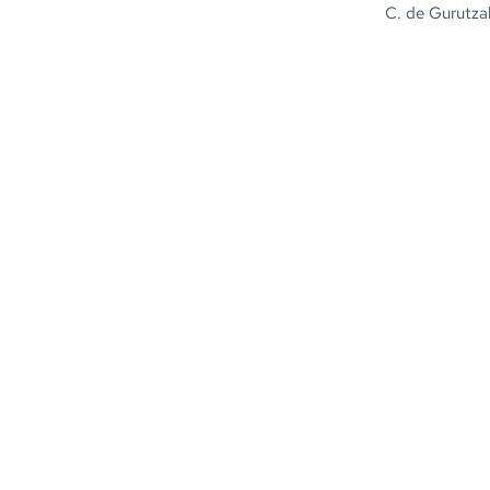
C. de Gurutzal