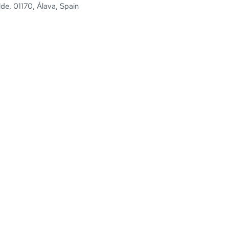
de, 01170, Álava, Spain