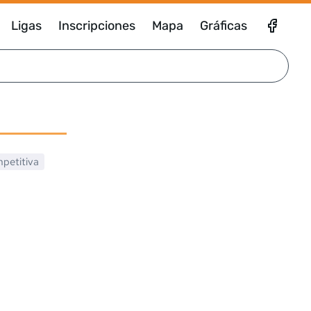
Ligas
Inscripciones
Mapa
Gráficas
petitiva