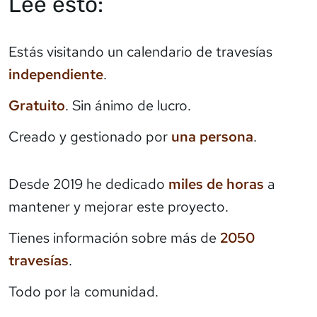
Lee esto:
Estás visitando un calendario de travesías
independiente
.
Gratuito
. Sin ánimo de lucro.
Creado y gestionado por
una persona
.
Desde 2019 he dedicado
miles de horas
a
mantener y mejorar este proyecto.
Tienes información sobre más de
2050
travesías
.
Todo por la comunidad.