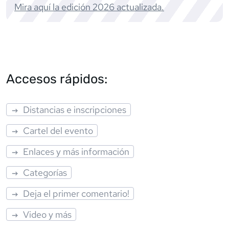
Mira aquí la edición
2026
actualizada.
Accesos rápidos:
Distancias e inscripciones
Cartel del evento
Enlaces y más información
Categorías
Deja el primer comentario!
Video y más