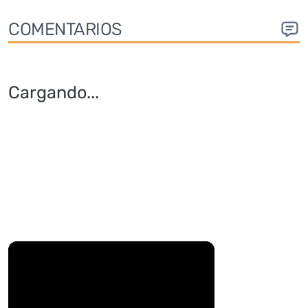
COMENTARIOS
Cargando
...