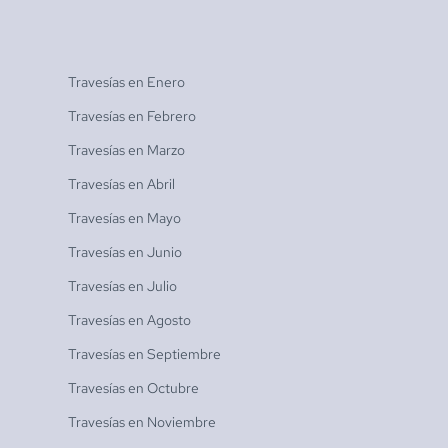
Travesías en
Enero
Travesías en
Febrero
Travesías en
Marzo
Travesías en
Abril
Travesías en
Mayo
Travesías en
Junio
Travesías en
Julio
Travesías en
Agosto
Travesías en
Septiembre
Travesías en
Octubre
Travesías en
Noviembre