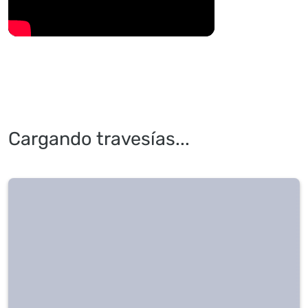
Cargando travesías...