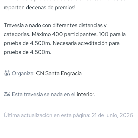
reparten decenas de premios!
Travesía a nado con diferentes distancias y
categorías. Máximo 400 participantes, 100 para la
prueba de 4.500m. Necesaria acreditación para
prueba de 4.500m.
Organiza:
CN Santa Engracia
Esta travesía se nada en el
interior
.
Última actualización en esta página:
21 de junio, 2026