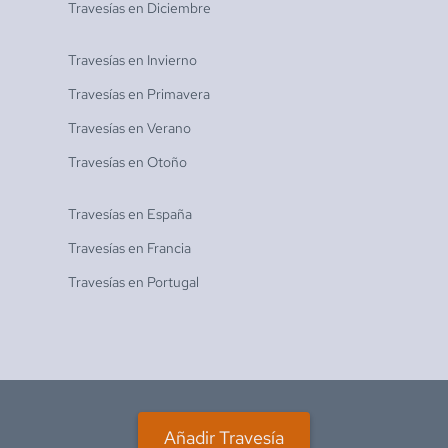
Travesías en
Diciembre
Travesías en
Invierno
Travesías en
Primavera
Travesías en
Verano
Travesías en
Otoño
Travesías en
España
Travesías en
Francia
Travesías en
Portugal
Añadir Travesía