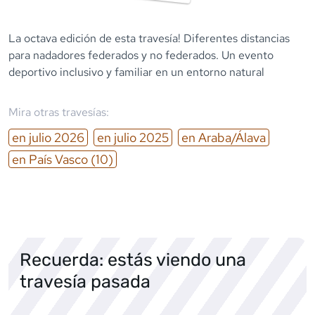
La octava edición de esta travesía! Diferentes distancias
para nadadores federados y no federados. Un evento
deportivo inclusivo y familiar en un entorno natural
Mira otras travesías:
en
julio
2026
en
julio
2025
en
Araba/Álava
en
País Vasco
(10)
Recuerda: estás viendo una
travesía pasada