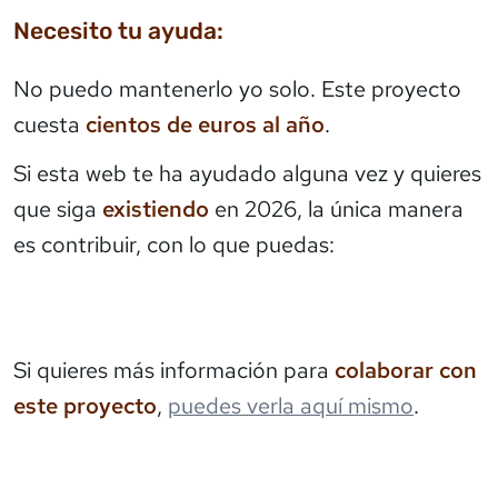
Necesito tu ayuda:
No puedo mantenerlo yo solo. Este proyecto
cuesta
cientos de euros al año
.
Si esta web te ha ayudado alguna vez y quieres
que siga
existiendo
en 2026, la única manera
es contribuir, con lo que puedas:
Si quieres más información para
colaborar con
este proyecto
,
puedes verla aquí mismo
.