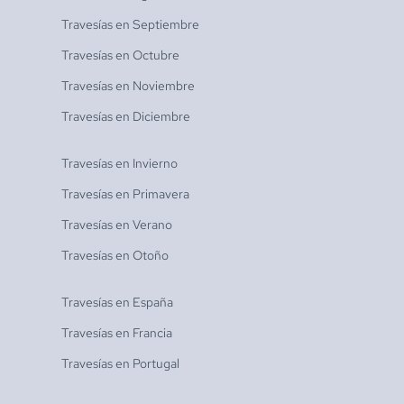
Travesías en
Septiembre
Travesías en
Octubre
Travesías en
Noviembre
Travesías en
Diciembre
Travesías en
Invierno
Travesías en
Primavera
Travesías en
Verano
Travesías en
Otoño
Travesías en
España
Travesías en
Francia
Travesías en
Portugal