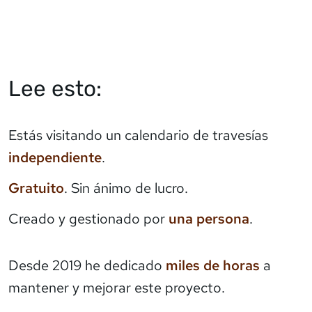
Lee esto:
Estás visitando un calendario de travesías
independiente
.
Gratuito
. Sin ánimo de lucro.
Creado y gestionado por
una persona
.
Desde 2019 he dedicado
miles de horas
a
mantener y mejorar este proyecto.