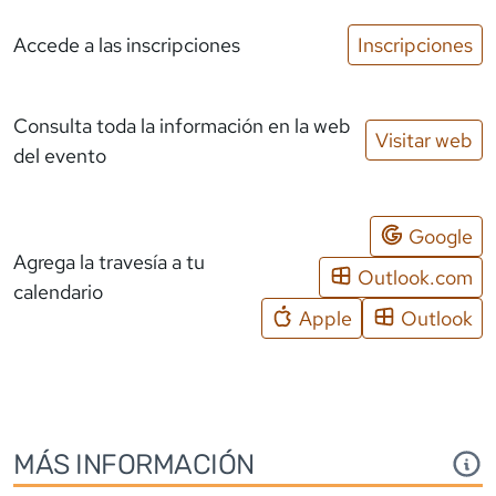
Accede a las inscripciones
Inscripciones
Consulta toda la información en la web
Visitar web
del evento
Google
Agrega la travesía a tu
Outlook.com
calendario
Apple
Outlook
MÁS INFORMACIÓN