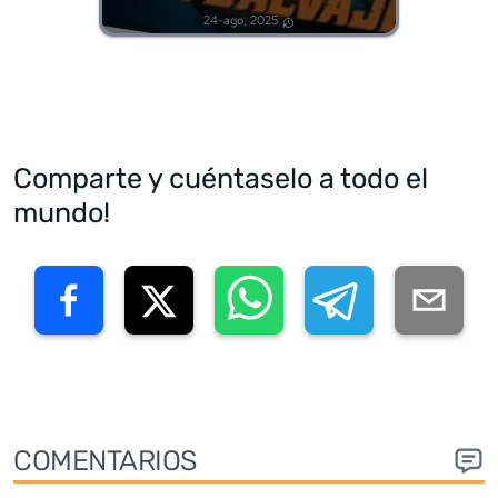
24-ago, 2025
Comparte y cuéntaselo a todo el
mundo!
COMENTARIOS