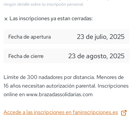
ningún detalle sobre tu inscripción personal.
Las inscripciones ya estan cerradas:
23 de julio, 2025
Fecha de apertura
23 de agosto, 2025
Fecha de cierre
Límite de 300 nadadores por distancia. Menores de
16 años necesitan autorización parental. Inscripciones
online en www.brazadassolidarias.com
Accede a las inscripciones en
faninscripciones.es