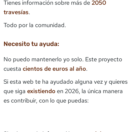
Tienes información sobre más de
2050
travesías
.
Todo por la comunidad.
Necesito tu ayuda:
No puedo mantenerlo yo solo. Este proyecto
cuesta
cientos de euros al año
.
Si esta web te ha ayudado alguna vez y quieres
que siga
existiendo
en 2026, la única manera
es contribuir, con lo que puedas: