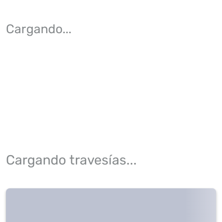
Cargando
...
Cargando travesías...