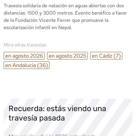
Travesía solidaria de natación en aguas abiertas con dos
distancias: 1500 y 3000 metros. Evento benéfico a favor
de la Fundación Vicente Ferrer que promueve la
escolarización infantil en Nepal.
Mira otras travesías:
en
agosto
2026
en
agosto
2025
en
Cádiz
(7)
en
Andalucía
(36)
Recuerda: estás viendo una
travesía pasada