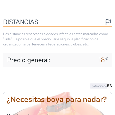
DISTANCIAS
Las distancias reservadas a edades infantiles están marcadas como
"kids". Es posible que el precio varíe según la planificación del
organizador, si perteneces a federaciones, clubes, etc.
Precio general:
18
€
patrocinado
¿Necesitas boya para nadar?