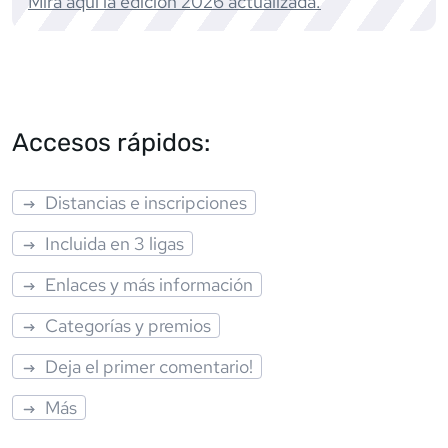
Mira aquí la edición
2026
actualizada.
Accesos rápidos:
Distancias e inscripciones
Incluida en 3 ligas
Enlaces y más información
Categorías y premios
Deja el primer comentario!
Más