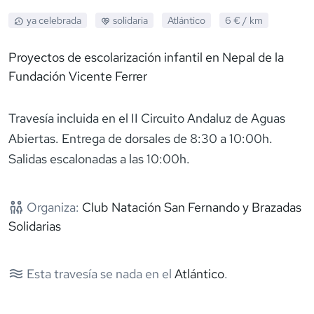
ya celebrada
solidaria
Atlántico
6 €
/ km
Proyectos de escolarización infantil en Nepal de la
Fundación Vicente Ferrer
Travesía incluida en el II Circuito Andaluz de Aguas
Abiertas. Entrega de dorsales de 8:30 a 10:00h.
Salidas escalonadas a las 10:00h.
Organiza:
Club Natación San Fernando y Brazadas
Solidarias
Esta travesía se nada en el
Atlántico
.