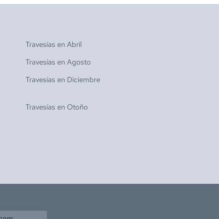
Travesías en
Abril
Travesías en
Agosto
Travesías en
Diciembre
Travesías en
Otoño
.com