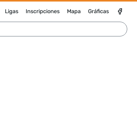
Ligas
Inscripciones
Mapa
Gráficas