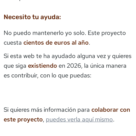
Necesito tu ayuda:
No puedo mantenerlo yo solo. Este proyecto
cuesta
cientos de euros al año
.
Si esta web te ha ayudado alguna vez y quieres
que siga
existiendo
en 2026, la única manera
es contribuir, con lo que puedas:
Si quieres más información para
colaborar con
este proyecto
,
puedes verla aquí mismo
.