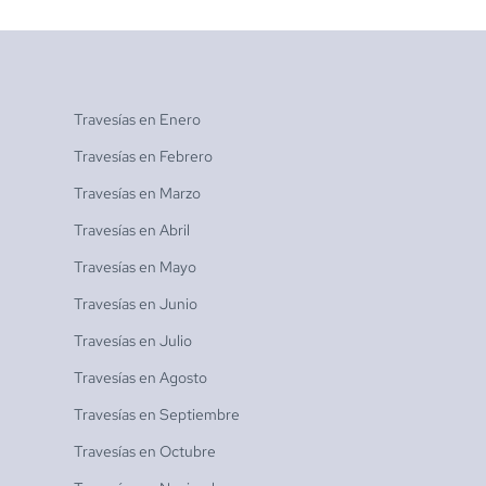
Travesías en
Enero
Travesías en
Febrero
Travesías en
Marzo
Travesías en
Abril
Travesías en
Mayo
Travesías en
Junio
Travesías en
Julio
Travesías en
Agosto
Travesías en
Septiembre
Travesías en
Octubre