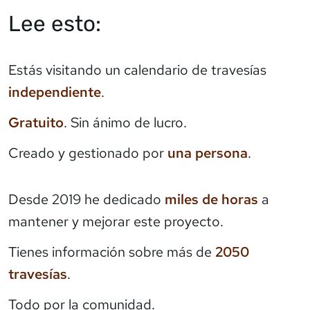
Lee esto:
Estás visitando un calendario de travesías
independiente
.
Gratuito
. Sin ánimo de lucro.
Creado y gestionado por
una persona
.
Desde 2019 he dedicado
miles de horas
a
mantener y mejorar este proyecto.
Tienes información sobre más de
2050
travesías
.
Todo por la comunidad.