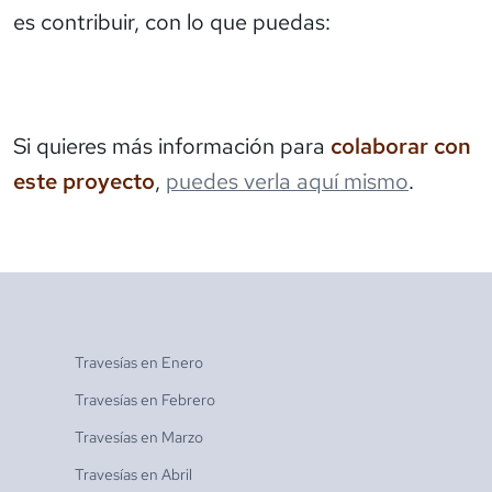
es contribuir, con lo que puedas:
Si quieres más información para
colaborar con
este proyecto
,
puedes verla aquí mismo
.
Travesías en
Enero
Travesías en
Febrero
Travesías en
Marzo
Travesías en
Abril