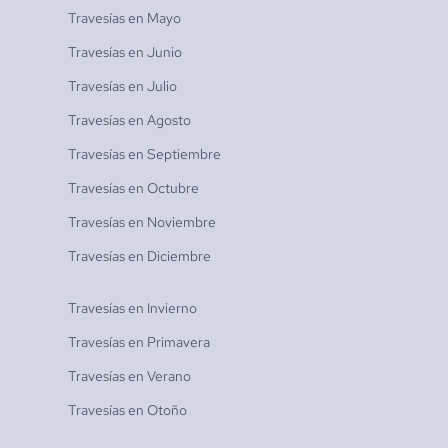
Travesías en
Mayo
Travesías en
Junio
Travesías en
Julio
Travesías en
Agosto
Travesías en
Septiembre
Travesías en
Octubre
Travesías en
Noviembre
Travesías en
Diciembre
Travesías en
Invierno
Travesías en
Primavera
Travesías en
Verano
Travesías en
Otoño