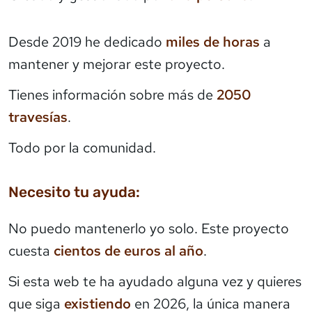
Desde 2019 he dedicado
miles de horas
a
mantener y mejorar este proyecto.
Tienes información sobre más de
2050
travesías
.
Todo por la comunidad.
Necesito tu ayuda:
No puedo mantenerlo yo solo. Este proyecto
cuesta
cientos de euros al año
.
Si esta web te ha ayudado alguna vez y quieres
que siga
existiendo
en 2026, la única manera