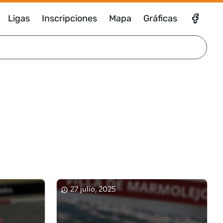
Ligas
Inscripciones
Mapa
Gráficas
27 julio, 2025