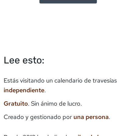
Lee esto:
Estás visitando un calendario de travesías
independiente
.
Gratuito
. Sin ánimo de lucro.
Creado y gestionado por
una persona
.