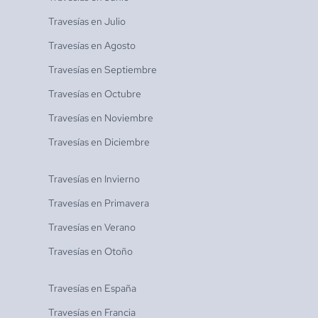
Travesías en
Julio
Travesías en
Agosto
Travesías en
Septiembre
Travesías en
Octubre
Travesías en
Noviembre
Travesías en
Diciembre
Travesías en
Invierno
Travesías en
Primavera
Travesías en
Verano
Travesías en
Otoño
Travesías en
España
Travesías en
Francia