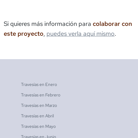
Si quieres más información para
colaborar con
este proyecto
,
puedes verla aquí mismo
.
Travesías en
Enero
Travesías en
Febrero
Travesías en
Marzo
Travesías en
Abril
Travesías en
Mayo
Travesías en
Junio