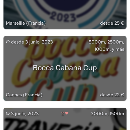
Marseille
(
Francia
)
desde 25 €
desde
3 junio, 2023
5000m, 2500m,
1000m, y más
Bocca Cabana Cup
Cannes
(
Francia
)
desde 22 €
3 junio, 2023
2
3000m, 1500m