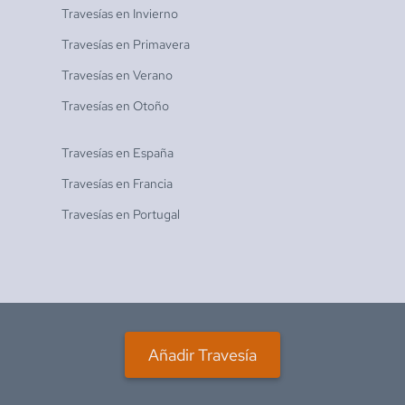
Travesías en
Invierno
Travesías en
Primavera
Travesías en
Verano
Travesías en
Otoño
Travesías en
España
Travesías en
Francia
Travesías en
Portugal
Añadir Travesía