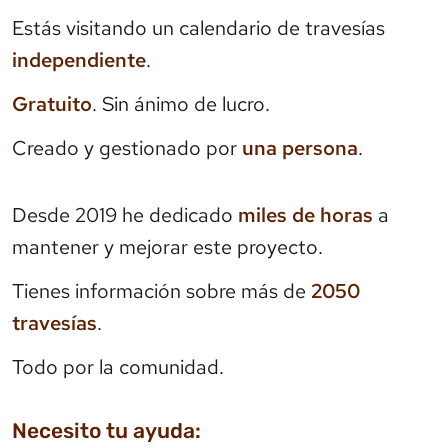
Estás visitando un calendario de travesías
independiente
.
Gratuito
. Sin ánimo de lucro.
Creado y gestionado por
una persona
.
Desde 2019 he dedicado
miles de horas
a
mantener y mejorar este proyecto.
Tienes información sobre más de
2050
travesías
.
Todo por la comunidad.
Necesito tu ayuda: