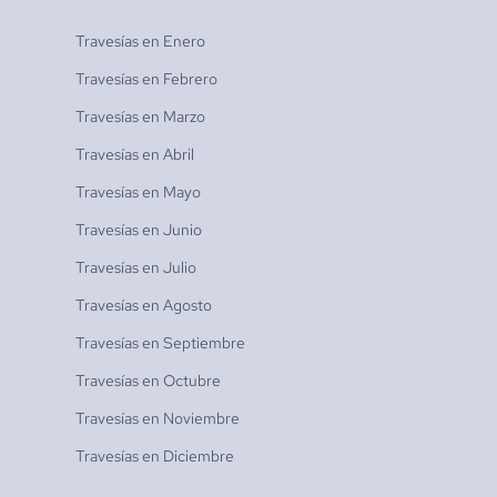
Travesías en
Enero
Travesías en
Febrero
Travesías en
Marzo
Travesías en
Abril
Travesías en
Mayo
Travesías en
Junio
Travesías en
Julio
Travesías en
Agosto
Travesías en
Septiembre
Travesías en
Octubre
Travesías en
Noviembre
Travesías en
Diciembre