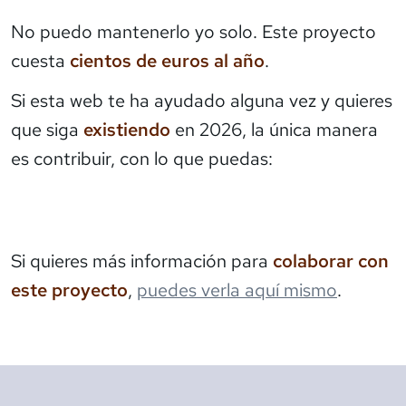
No puedo mantenerlo yo solo. Este proyecto
cuesta
cientos de euros al año
.
Si esta web te ha ayudado alguna vez y quieres
que siga
existiendo
en 2026, la única manera
es contribuir, con lo que puedas:
Si quieres más información para
colaborar con
este proyecto
,
puedes verla aquí mismo
.