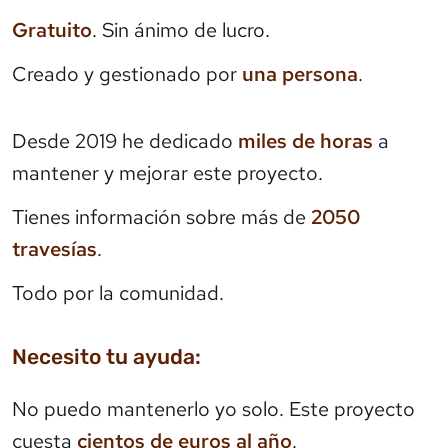
Gratuito
. Sin ánimo de lucro.
Creado y gestionado por
una persona
.
Desde 2019 he dedicado
miles de horas
a
mantener y mejorar este proyecto.
Tienes información sobre más de
2050
travesías
.
Todo por la comunidad.
Necesito tu ayuda:
No puedo mantenerlo yo solo. Este proyecto
cuesta
cientos de euros al año
.