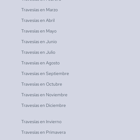
Travesías en
Marzo
Travesías en
Abril
Travesías en
Mayo
Travesías en
Junio
Travesías en
Julio
Travesías en
Agosto
Travesías en
Septiembre
Travesías en
Octubre
Travesías en
Noviembre
Travesías en
Diciembre
Travesías en
Invierno
Travesías en
Primavera