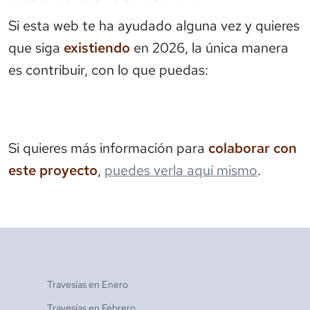
Si esta web te ha ayudado alguna vez y quieres
que siga
existiendo
en 2026, la única manera
es contribuir, con lo que puedas:
Si quieres más información para
colaborar con
este proyecto
,
puedes verla aquí mismo
.
Travesías en
Enero
Travesías en
Febrero