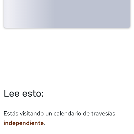
Lee esto:
Estás visitando un calendario de travesías
independiente
.