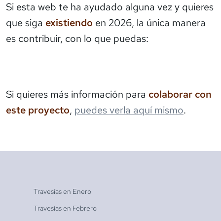
Si esta web te ha ayudado alguna vez y quieres
que siga
existiendo
en 2026, la única manera
es contribuir, con lo que puedas:
Si quieres más información para
colaborar con
este proyecto
,
puedes verla aquí mismo
.
Travesías en
Enero
Travesías en
Febrero