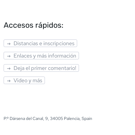
Accesos rápidos:
Distancias e inscripciones
Enlaces y más información
Deja el primer comentario!
Video y más
P.º Dársena del Canal, 9, 34005 Palencia, Spain