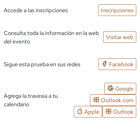
Accede a las inscripciones
Inscripciones
Consulta toda la información en la web
Visitar web
del evento
Sigue esta prueba en sus redes
Facebook
Google
Agrega la travesía a tu
Outlook.com
calendario
Apple
Outlook