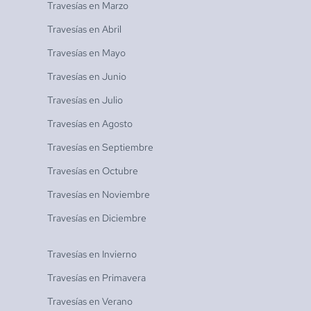
Travesías en
Marzo
Travesías en
Abril
Travesías en
Mayo
Travesías en
Junio
Travesías en
Julio
Travesías en
Agosto
Travesías en
Septiembre
Travesías en
Octubre
Travesías en
Noviembre
Travesías en
Diciembre
Travesías en
Invierno
Travesías en
Primavera
Travesías en
Verano