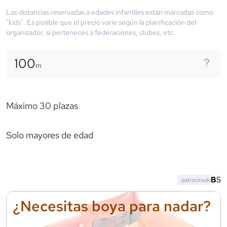
Las distancias reservadas a edades infantiles están marcadas como
"kids". Es posible que el precio varíe según la planificación del
organizador, si perteneces a federaciones, clubes, etc.
100
m
Máximo 30 plazas
Solo mayores de edad
patrocinado
¿Necesitas boya para nadar?