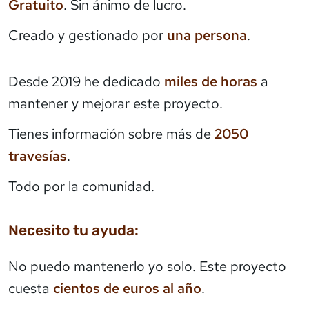
Gratuito
. Sin ánimo de lucro.
Creado y gestionado por
una persona
.
Desde 2019 he dedicado
miles de horas
a
mantener y mejorar este proyecto.
Tienes información sobre más de
2050
travesías
.
Todo por la comunidad.
Necesito tu ayuda:
No puedo mantenerlo yo solo. Este proyecto
cuesta
cientos de euros al año
.