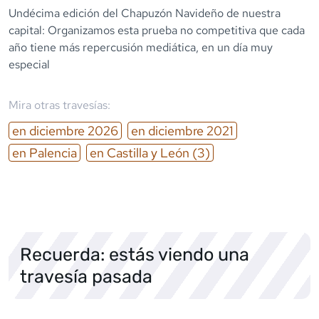
Undécima edición del Chapuzón Navideño de nuestra
capital: Organizamos esta prueba no competitiva que cada
año tiene más repercusión mediática, en un día muy
especial
Mira otras travesías:
en
diciembre
2026
en
diciembre
2021
en
Palencia
en
Castilla y León
(3)
Recuerda: estás viendo una
travesía pasada