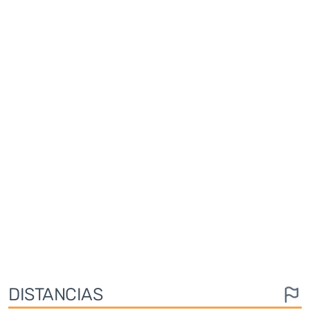
DISTANCIAS