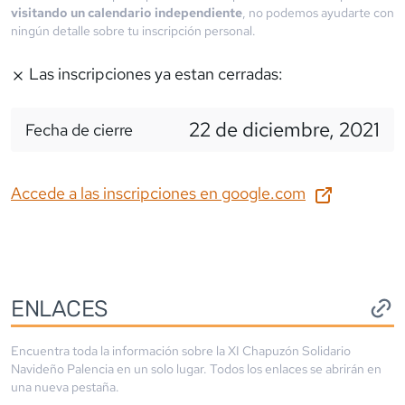
visitando un calendario independiente
, no podemos ayudarte con
ningún detalle sobre tu inscripción personal.
Las inscripciones ya estan cerradas:
22 de diciembre, 2021
Fecha de cierre
Accede a las inscripciones en
google.com
ENLACES
Encuentra toda la información sobre la
XI Chapuzón Solidario
Navideño Palencia
en un solo lugar. Todos los enlaces se abrirán en
una nueva pestaña.