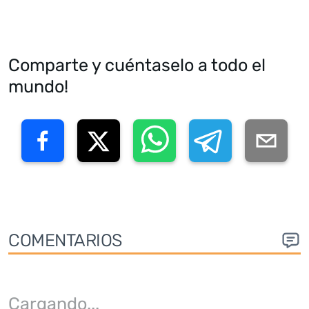
Comparte y cuéntaselo a todo el
mundo!
COMENTARIOS
Cargando
...