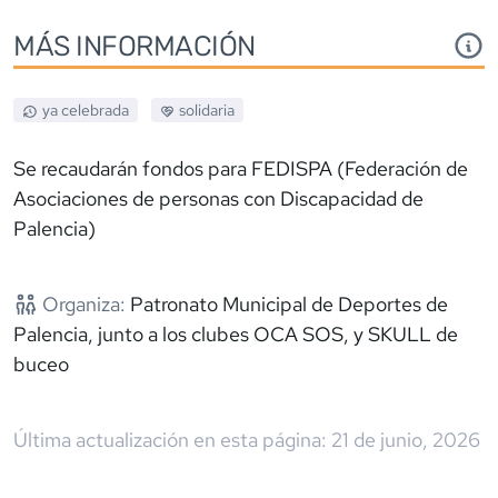
MÁS INFORMACIÓN
ya celebrada
solidaria
Se recaudarán fondos para FEDISPA (Federación de
Asociaciones de personas con Discapacidad de
Palencia)
Organiza:
Patronato Municipal de Deportes de
Palencia, junto a los clubes OCA SOS, y SKULL de
buceo
Última actualización en esta página:
21 de junio, 2026