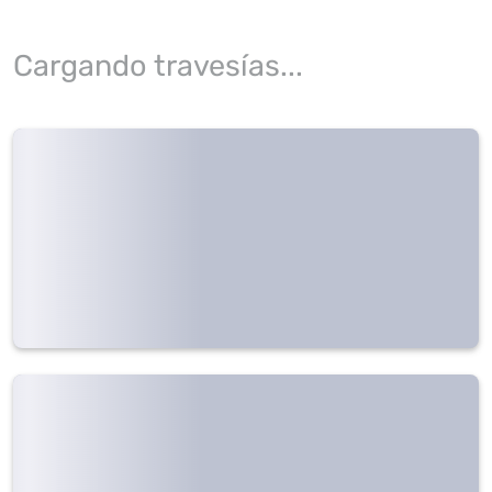
Cargando travesías...