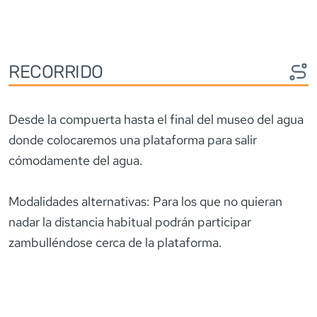
RECORRIDO
Desde la compuerta hasta el final del museo del agua
donde colocaremos una plataforma para salir
cómodamente del agua.
Modalidades alternativas: Para los que no quieran
nadar la distancia habitual podrán participar
zambulléndose cerca de la plataforma.