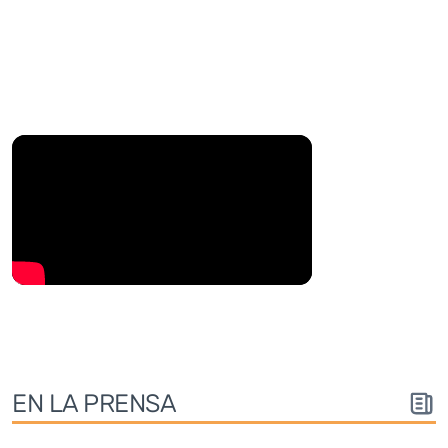
EN LA PRENSA