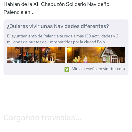
Hablan de la
XII Chapuzón Solidario Navideño
Palencia
en...
¿Quieres vivir unas Navidades diferentes?
El ayuntamiento de Palencia te regala más 100 actividades y 2
millones de puntos de luz repartidos por la ciudad Bajo...
Mira la reseña en
vinetur.com
Cargando travesías...