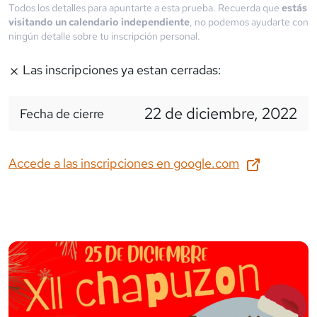
Todos los detalles para apuntarte a esta prueba. Recuerda que
estás
visitando un calendario independiente
, no podemos ayudarte con
ningún detalle sobre tu inscripción personal.
Las inscripciones ya estan cerradas:
22 de diciembre, 2022
Fecha de cierre
Accede a las inscripciones en
google.com