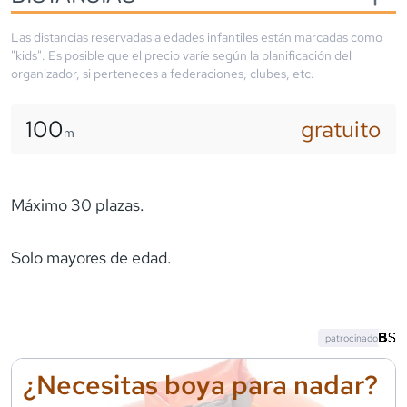
Las distancias reservadas a edades infantiles están marcadas como
"kids". Es posible que el precio varíe según la planificación del
organizador, si perteneces a federaciones, clubes, etc.
100
gratuito
m
Máximo 30 plazas.
Solo mayores de edad.
patrocinado
¿Necesitas boya para nadar?