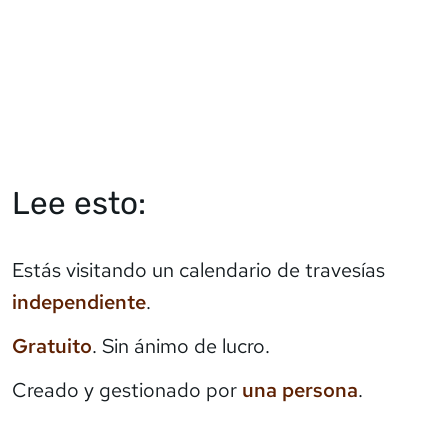
Lee esto:
Estás visitando un calendario de travesías
independiente
.
Gratuito
. Sin ánimo de lucro.
Creado y gestionado por
una persona
.