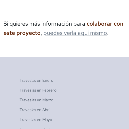
Si quieres más información para
colaborar con
este proyecto
,
puedes verla aquí mismo
.
Travesías en
Enero
Travesías en
Febrero
Travesías en
Marzo
Travesías en
Abril
Travesías en
Mayo