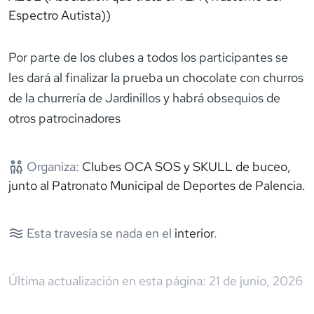
Espectro Autista))
Por parte de los clubes a todos los participantes se
les dará al finalizar la prueba un chocolate con churros
de la churrería de Jardinillos y habrá obsequios de
otros patrocinadores
Organiza:
Clubes OCA SOS y SKULL de buceo,
junto al Patronato Municipal de Deportes de Palencia.
Esta travesía se nada en el
interior
.
Última actualización en esta página:
21 de junio, 2026