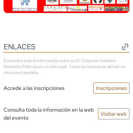
ENLACES
Encuentra toda la información sobre la
XII Chapuzón Solidario
Navideño Palencia
en un solo lugar. Todos los enlaces se abrirán en
una nueva pestaña.
Accede a las inscripciones
Inscripciones
Consulta toda la información en la web
Visitar web
del evento