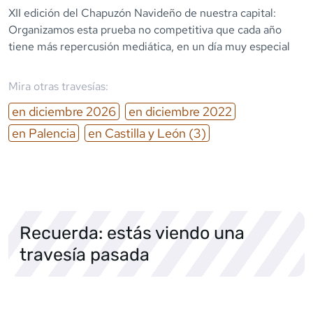
XII edición del Chapuzón Navideño de nuestra capital:
Organizamos esta prueba no competitiva que cada año
tiene más repercusión mediática, en un día muy especial
Mira otras travesías:
en
diciembre
2026
en
diciembre
2022
en
Palencia
en
Castilla y León
(3)
Recuerda: estás viendo una
travesía pasada