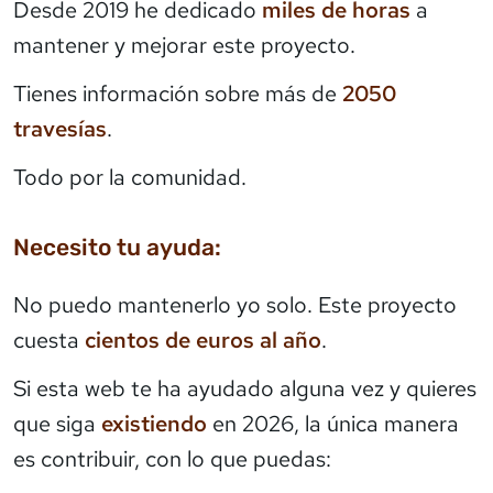
Desde 2019 he dedicado
miles de horas
a
mantener y mejorar este proyecto.
Tienes información sobre más de
2050
travesías
.
Todo por la comunidad.
Necesito tu ayuda:
No puedo mantenerlo yo solo. Este proyecto
cuesta
cientos de euros al año
.
Si esta web te ha ayudado alguna vez y quieres
que siga
existiendo
en 2026, la única manera
es contribuir, con lo que puedas: