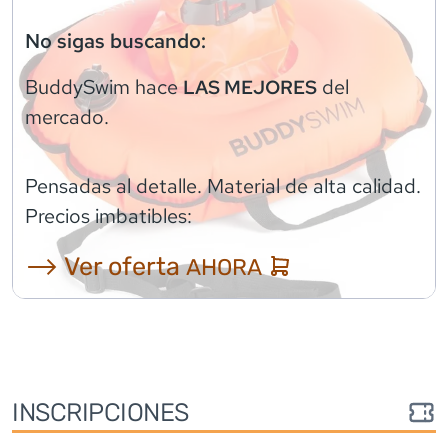
No sigas buscando:
BuddySwim
hace
del
LAS MEJORES
mercado.
Pensadas al detalle. Material de alta calidad.
Precios imbatibles:
⟶ Ver oferta
AHORA
INSCRIPCIONES