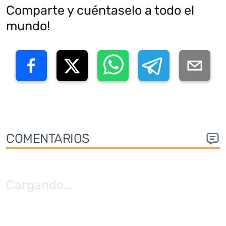
Comparte y cuéntaselo a todo el
mundo!
COMENTARIOS
Cargando
...