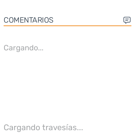
COMENTARIOS
Cargando
...
Cargando travesías...