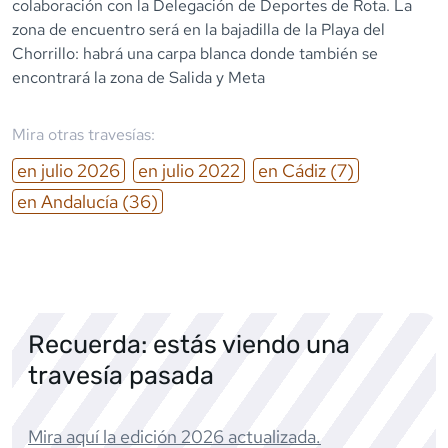
colaboración con la Delegación de Deportes de Rota. La
zona de encuentro será en la bajadilla de la Playa del
Chorrillo: habrá una carpa blanca donde también se
encontrará la zona de Salida y Meta
Mira otras travesías:
en
julio
2026
en
julio
2022
en
Cádiz
(7)
en
Andalucía
(36)
Recuerda: estás viendo una
travesía pasada
Mira aquí la edición
2026
actualizada.