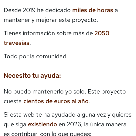
Desde 2019 he dedicado
miles de horas
a
mantener y mejorar este proyecto.
Tienes información sobre más de
2050
travesías
.
Todo por la comunidad.
Necesito tu ayuda:
No puedo mantenerlo yo solo. Este proyecto
cuesta
cientos de euros al año
.
Si esta web te ha ayudado alguna vez y quieres
que siga
existiendo
en 2026, la única manera
es contribuir, con lo que puedas: