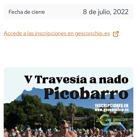
8 de julio, 2022
Fecha de cierre
Accede a las inscripciones en
gesconchip.es