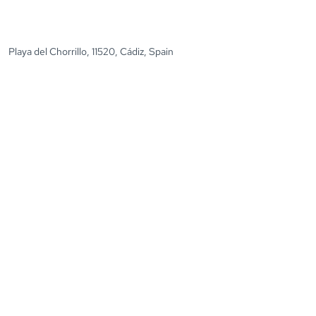
Playa del Chorrillo, 11520, Cádiz, Spain