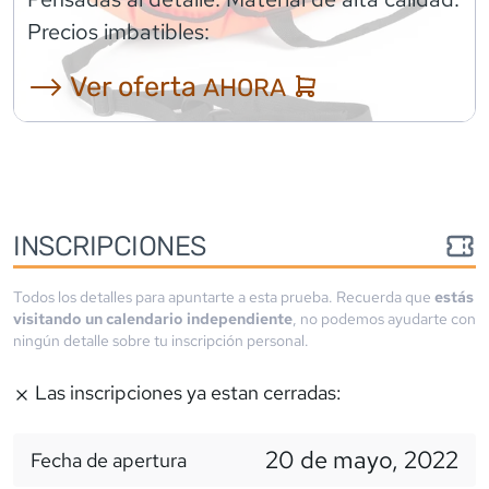
Precios imbatibles:
⟶ Ver oferta
AHORA
INSCRIPCIONES
Todos los detalles para apuntarte a esta prueba. Recuerda que
estás
visitando un calendario independiente
, no podemos ayudarte con
ningún detalle sobre tu inscripción personal.
Las inscripciones ya estan cerradas:
20 de mayo, 2022
Fecha de apertura