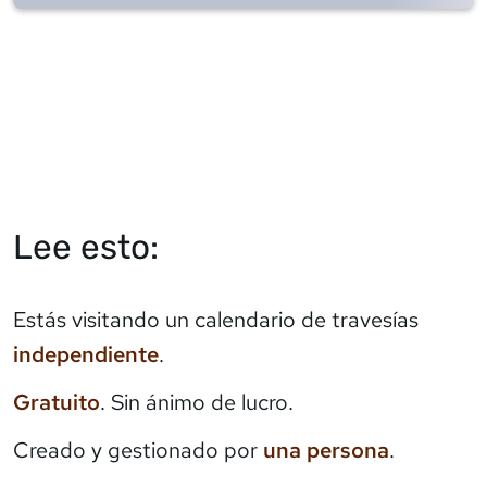
Lee esto:
Estás visitando un calendario de travesías
independiente
.
Gratuito
. Sin ánimo de lucro.
Creado y gestionado por
una persona
.