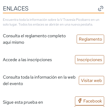
ENLACES
Encuentra toda la información sobre la
V Travesía Picobarro
en un
solo lugar. Todos los enlaces se abrirán en una nueva pestaña.
Consulta el reglamento completo
Reglamento
aquí mismo
Accede a las inscripciones
Inscripciones
Consulta toda la información en la web
Visitar web
del evento
Facebook
Sigue esta prueba en