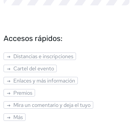
Accesos rápidos:
Distancias e inscripciones
Cartel del evento
Enlaces y más información
Premios
Mira un comentario y deja el tuyo
Más