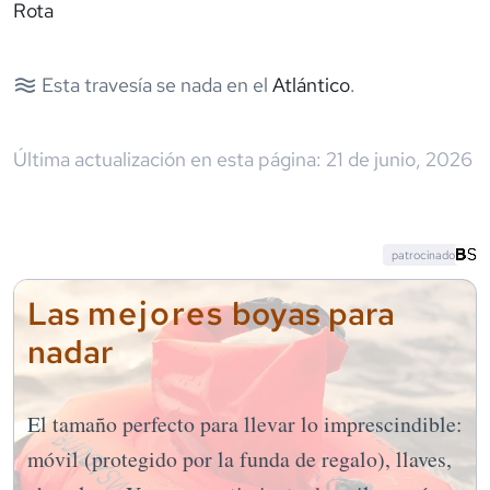
Rota
Esta travesía se nada en el
Atlántico
.
Última actualización en esta página:
21 de junio, 2026
patrocinado
mejores
Las
boyas para
nadar
El tamaño perfecto para llevar lo imprescindible:
móvil (protegido por la funda de regalo), llaves,