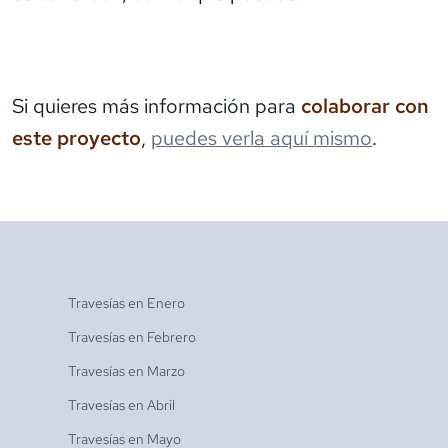
Si quieres más información para
colaborar con
este proyecto
,
puedes verla aquí mismo
.
Travesías en
Enero
Travesías en
Febrero
Travesías en
Marzo
Travesías en
Abril
Travesías en
Mayo