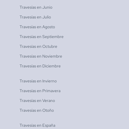
Travesías en
Junio
Travesías en
Julio
Travesías en
Agosto
Travesías en
Septiembre
Travesías en
Octubre
Travesías en
Noviembre
Travesías en
Diciembre
Travesías en
Invierno
Travesías en
Primavera
Travesías en
Verano
Travesías en
Otoño
Travesías en
España