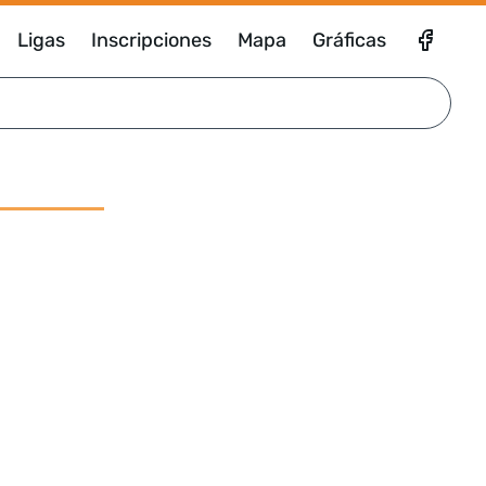
Ligas
Inscripciones
Mapa
Gráficas