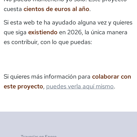
cuesta
cientos de euros al año
.
Si esta web te ha ayudado alguna vez y quieres
que siga
existiendo
en 2026, la única manera
es contribuir, con lo que puedas:
Si quieres más información para
colaborar con
este proyecto
,
puedes verla aquí mismo
.
Travesías en
Enero