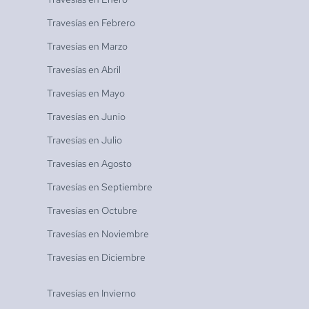
Travesías en
Febrero
Travesías en
Marzo
Travesías en
Abril
Travesías en
Mayo
Travesías en
Junio
Travesías en
Julio
Travesías en
Agosto
Travesías en
Septiembre
Travesías en
Octubre
Travesías en
Noviembre
Travesías en
Diciembre
Travesías en
Invierno