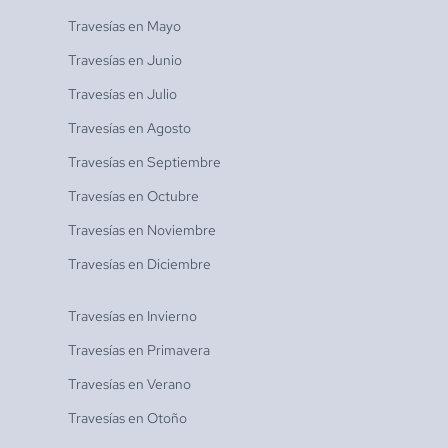
Travesías en
Mayo
Travesías en
Junio
Travesías en
Julio
Travesías en
Agosto
Travesías en
Septiembre
Travesías en
Octubre
Travesías en
Noviembre
Travesías en
Diciembre
Travesías en
Invierno
Travesías en
Primavera
Travesías en
Verano
Travesías en
Otoño