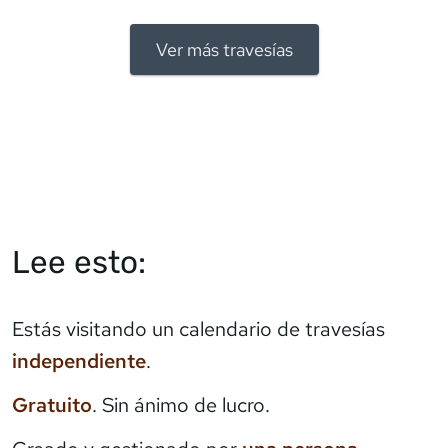
Ver más travesías
Lee esto:
Estás visitando un calendario de travesías
independiente
.
Gratuito
. Sin ánimo de lucro.