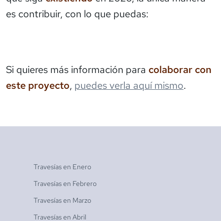
es contribuir, con lo que puedas:
Si quieres más información para
colaborar con
este proyecto
,
puedes verla aquí mismo
.
Travesías en
Enero
Travesías en
Febrero
Travesías en
Marzo
Travesías en
Abril