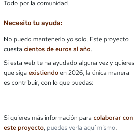
Todo por la comunidad.
Necesito tu ayuda:
No puedo mantenerlo yo solo. Este proyecto
cuesta
cientos de euros al año
.
Si esta web te ha ayudado alguna vez y quieres
que siga
existiendo
en 2026, la única manera
es contribuir, con lo que puedas:
Si quieres más información para
colaborar con
este proyecto
,
puedes verla aquí mismo
.