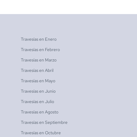
Travesías en
Enero
Travesías en
Febrero
Travesías en
Marzo
Travesías en
Abril
Travesías en
Mayo
Travesías en
Junio
Travesías en
Julio
Travesías en
Agosto
Travesías en
Septiembre
Travesías en
Octubre