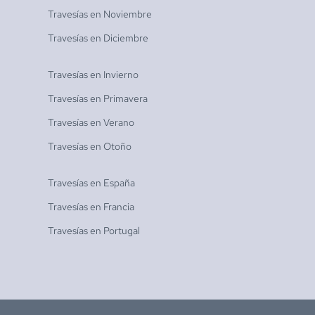
Travesías en
Noviembre
Travesías en
Diciembre
Travesías en
Invierno
Travesías en
Primavera
Travesías en
Verano
Travesías en
Otoño
Travesías en
España
Travesías en
Francia
Travesías en
Portugal