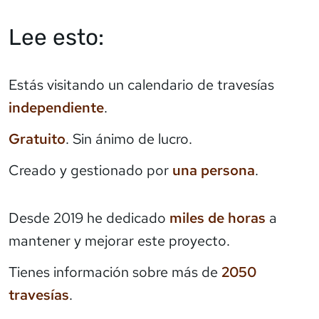
Lee esto:
Estás visitando un calendario de travesías
independiente
.
Gratuito
. Sin ánimo de lucro.
Creado y gestionado por
una persona
.
Desde 2019 he dedicado
miles de horas
a
mantener y mejorar este proyecto.
Tienes información sobre más de
2050
travesías
.